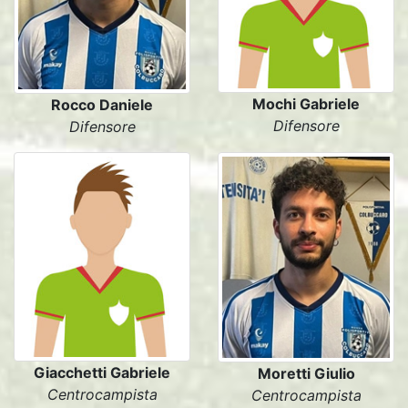
Mochi Gabriele
Rocco Daniele
Difensore
Difensore
Giacchetti Gabriele
Moretti Giulio
Centrocampista
Centrocampista