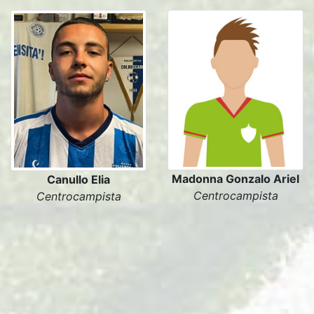
Madonna Gonzalo Ariel
Canullo Elia
Centrocampista
Centrocampista