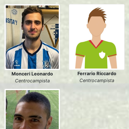
Ferrario Riccardo
Monceri Leonardo
Centrocampista
Centrocampista