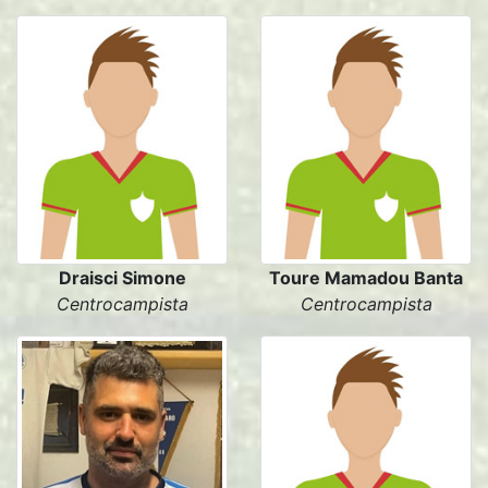
Draisci Simone
Toure Mamadou Banta
Centrocampista
Centrocampista