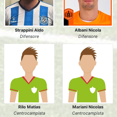
Strappini Aldo
Albani Nicola
Difensore
Difensore
Rilo Matias
Mariani Nicolas
Centrocampista
Centrocampista