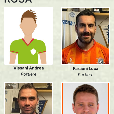
Vissani Andrea
Faraoni Luca
Portiere
Portiere