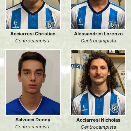
Acciarresi Christian
Alessandrini Lorenzo
Centrocampista
Centrocampista
Salvucci Denny
Acciarresi Nicholas
Centrocampista
Centrocampista