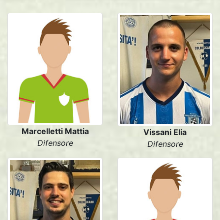
Marcelletti Mattia
Vissani Elia
Difensore
Difensore