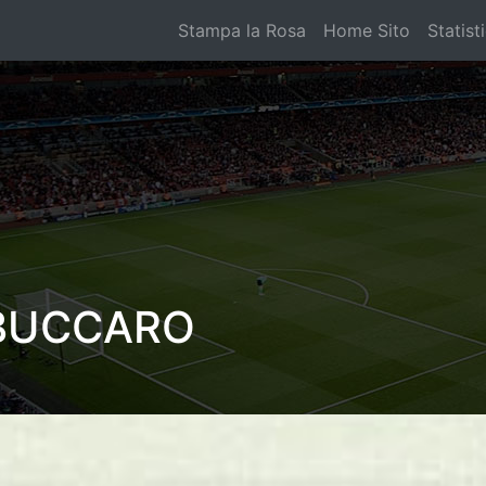
Stampa la Rosa
Home Sito
Statist
LBUCCARO