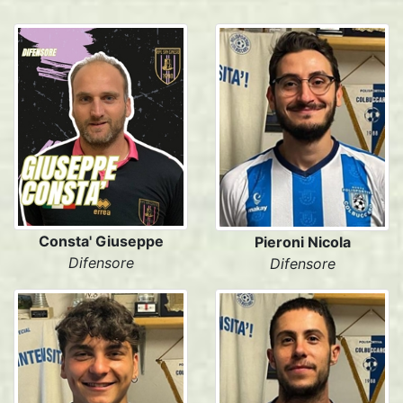
Consta' Giuseppe
Pieroni Nicola
Difensore
Difensore