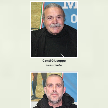
Conti Giuseppe
Presidente