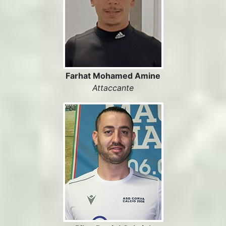
Farhat Mohamed Amine
Attaccante