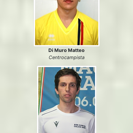
Di Muro Matteo
Centrocampista