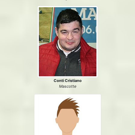
Conti Cristiano
Mascotte