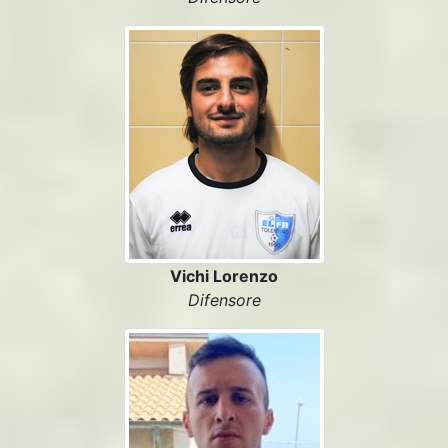
Vichi Lorenzo
Difensore