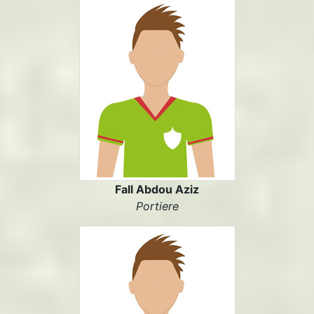
Fall Abdou Aziz
Portiere