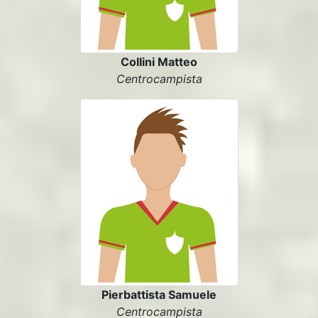
Collini Matteo
Centrocampista
Pierbattista Samuele
Centrocampista