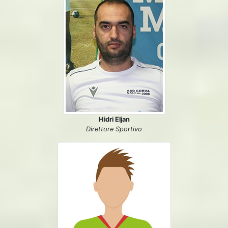
Hidri Eljan
Direttore Sportivo