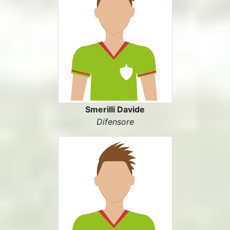
Smerilli Davide
Difensore