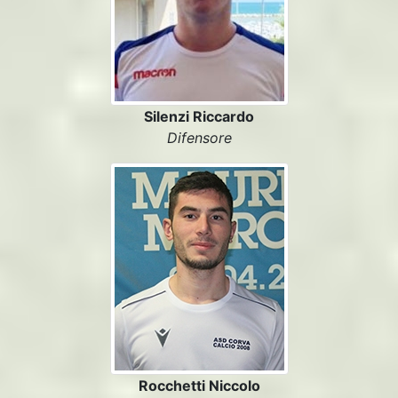
Silenzi Riccardo
Difensore
Rocchetti Niccolo