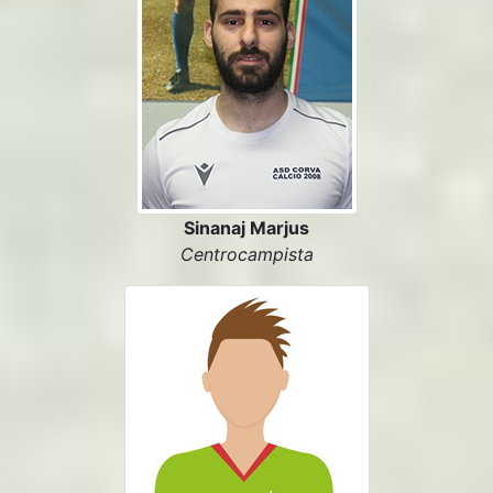
Sinanaj Marjus
Centrocampista