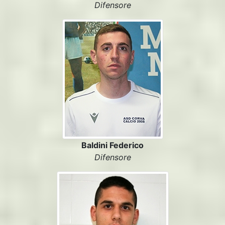
Difensore
Baldini Federico
Difensore