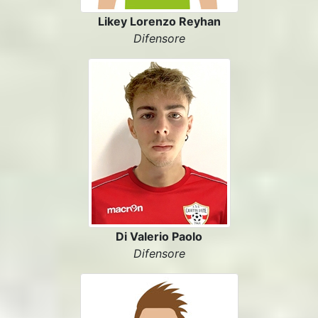
Likey Lorenzo Reyhan
Difensore
Di Valerio Paolo
Difensore