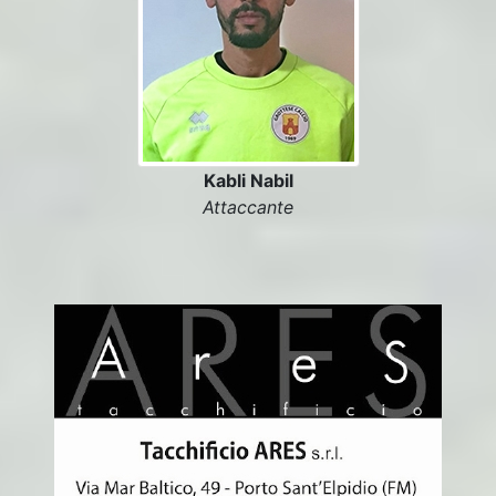
Kabli Nabil
Attaccante