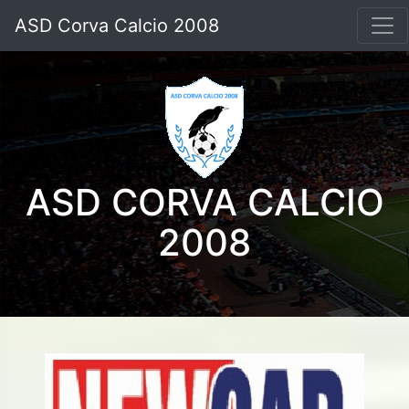
ASD Corva Calcio 2008
ASD CORVA CALCIO
2008