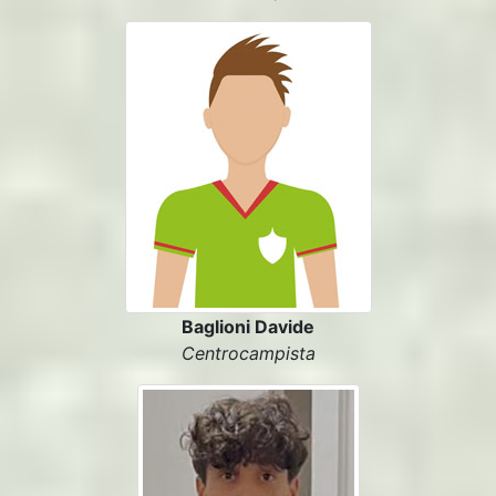
Baglioni Davide
Centrocampista