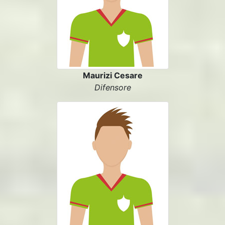
Maurizi Cesare
Difensore