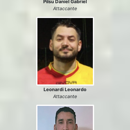
Pilsu Daniel Gabriel
Attaccante
Leonardi Leonardo
Attaccante