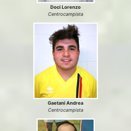
Doci Lorenzo
Centrocampista
Gaetani Andrea
Centrocampista