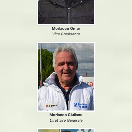
Morlacco Omar
Vice Presidente
Morlacco Giuliano
Direttore Generale