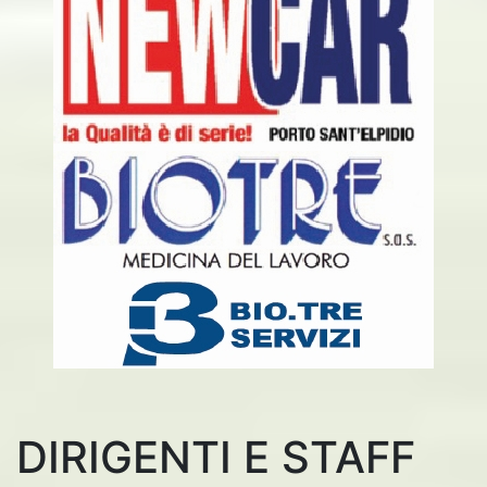
DIRIGENTI E STAFF