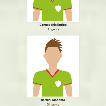
Cornacchia Enrico
Dirigente
Berdini Giacomo
Dirigente