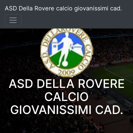
ASD Della Rovere calcio giovanissimi cad.
ASD DELLA ROVERE
CALCIO
GIOVANISSIMI CAD.