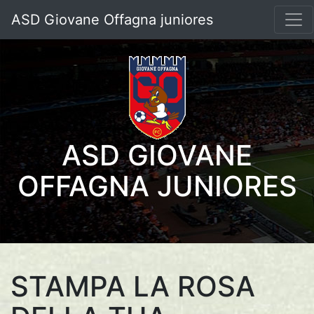
ASD Giovane Offagna juniores
ASD GIOVANE
OFFAGNA JUNIORES
STAMPA LA ROSA