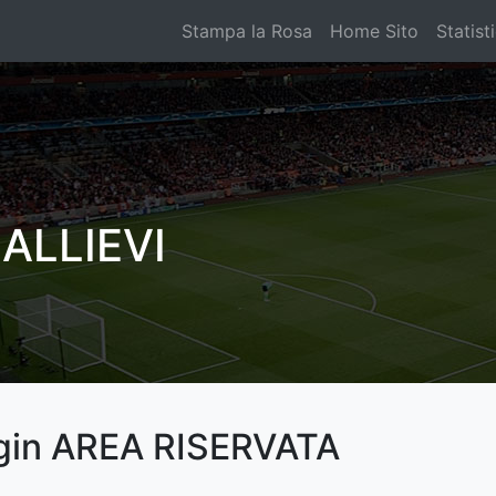
Stampa la Rosa
Home Sito
Statist
ALLIEVI
gin AREA RISERVATA