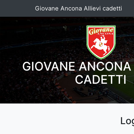
Giovane Ancona Allievi cadetti
GIOVANE ANCONA 
CADETTI
Lo