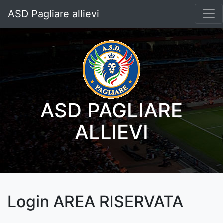
ASD Pagliare allievi
ASD PAGLIARE
ALLIEVI
Login AREA RISERVATA