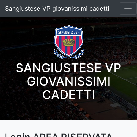
Sangiustese VP giovanissimi cadetti
SANGIUSTESE VP
GIOVANISSIMI
CADETTI