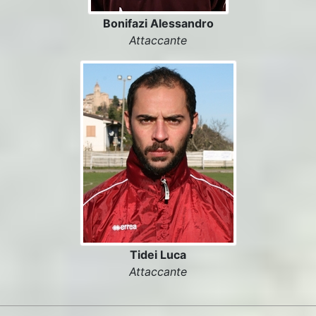
Bonifazi Alessandro
Attaccante
Tidei Luca
Attaccante