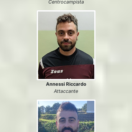
Centrocampista
Annessi Riccardo
Attaccante