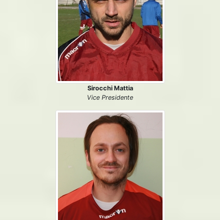
Sirocchi Mattia
Vice Presidente