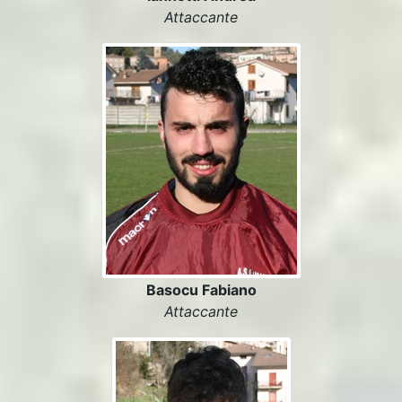
Attaccante
Basocu Fabiano
Attaccante