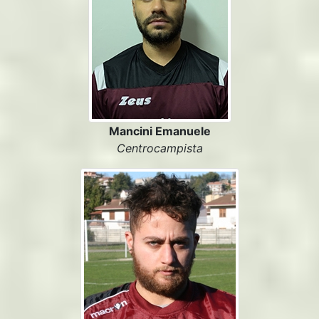
Mancini Emanuele
Centrocampista