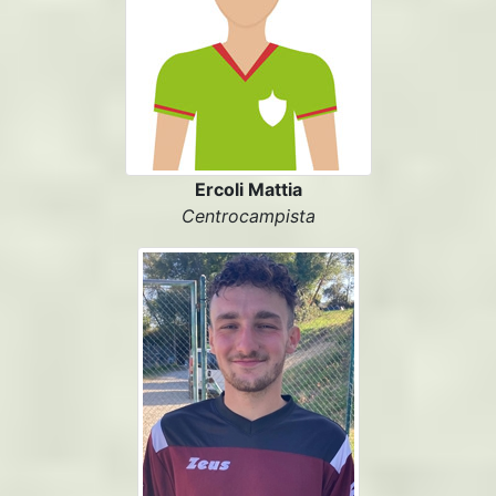
Ercoli Mattia
Centrocampista