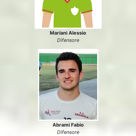
Mariani Alessio
Difensore
Abrami Fabio
Difensore