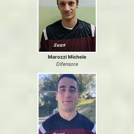
Marozzi Michele
Difensore