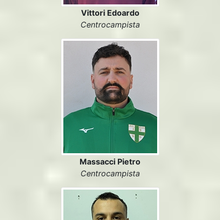
Vittori Edoardo
Centrocampista
Massacci Pietro
Centrocampista