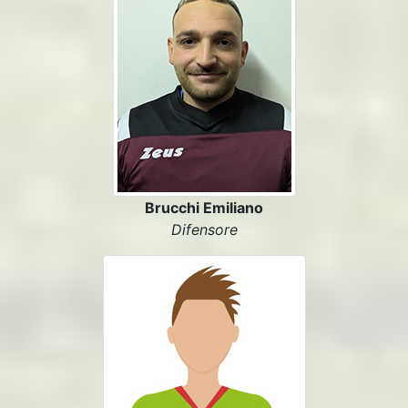
Brucchi Emiliano
Difensore