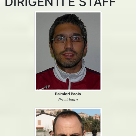
DIRIGENTI E STAFF
Palmieri Paolo
Presidente