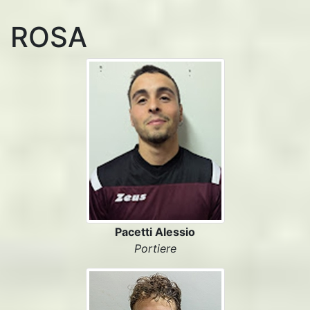
ROSA
Pacetti Alessio
Portiere