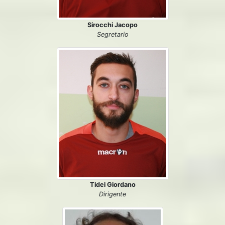
Sirocchi Jacopo
Segretario
Tidei Giordano
Dirigente