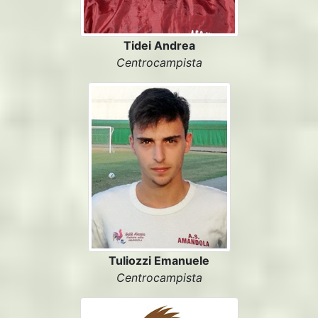
Tidei Andrea
Centrocampista
Tuliozzi Emanuele
Centrocampista