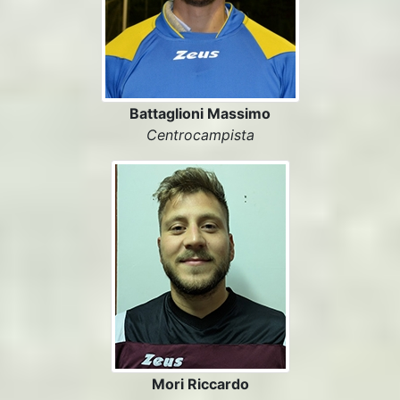
Battaglioni Massimo
Centrocampista
Mori Riccardo