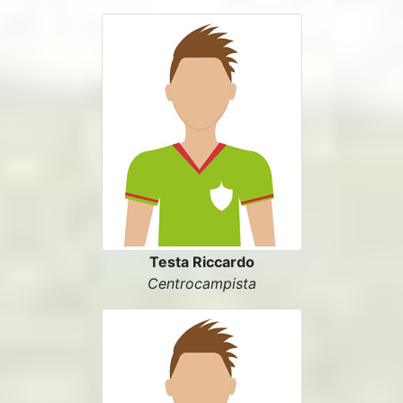
Testa Riccardo
Centrocampista