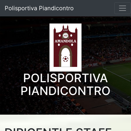
Polisportiva Piandicontro
POLISPORTIVA
PIANDICONTRO