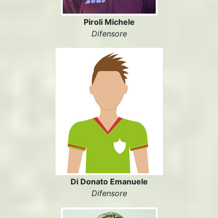
Piroli Michele
Difensore
Di Donato Emanuele
Difensore