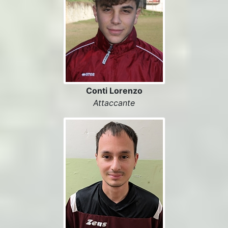
Conti Lorenzo
Attaccante