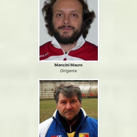
Mancini Mauro
Dirigente