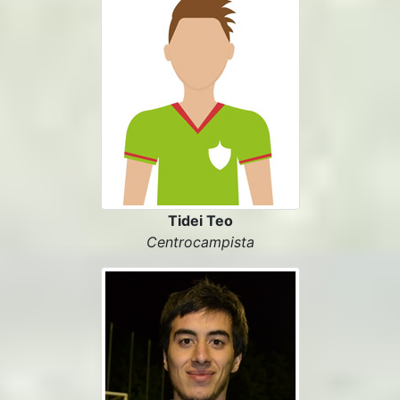
Tidei Teo
Centrocampista