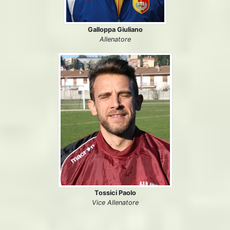
Galloppa Giuliano
Allenatore
Tossici Paolo
Vice Allenatore