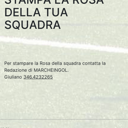
DELLA TUA
SQUADRA
Per stampare la Rosa della squadra contatta la
Redazione di MARCHEINGOL.
Giuliano
346.4232265