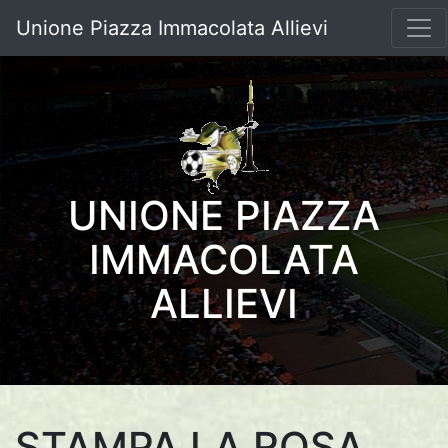
Unione Piazza Immacolata Allievi
UNIONE PIAZZA
IMMACOLATA
ALLIEVI
STAMPA LA ROSA