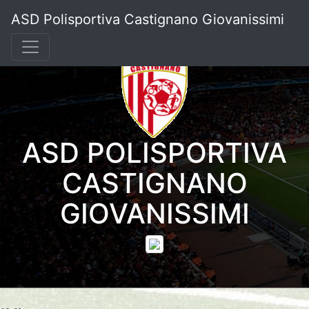
ASD Polisportiva Castignano Giovanissimi
ASD POLISPORTIVA
CASTIGNANO
GIOVANISSIMI