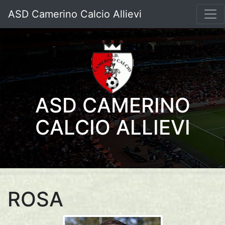
ASD Camerino Calcio Allievi
ASD CAMERINO
CALCIO ALLIEVI
ROSA