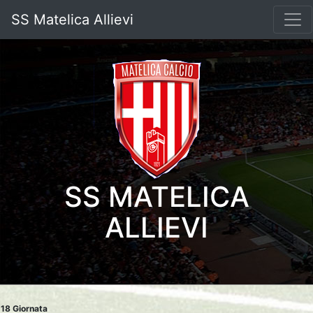
SS Matelica Allievi
SS MATELICA
ALLIEVI
18 Giornata