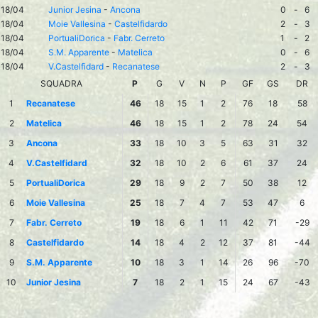
18/04
Junior Jesina
-
Ancona
0
-
6
18/04
Moie Vallesina
-
Castelfidardo
2
-
3
18/04
PortualiDorica
-
Fabr. Cerreto
1
-
2
18/04
S.M. Apparente
-
Matelica
0
-
6
18/04
V.Castelfidard
-
Recanatese
2
-
3
SQUADRA
P
G
V
N
P
GF
GS
DR
1
Recanatese
46
18
15
1
2
76
18
58
2
Matelica
46
18
15
1
2
78
24
54
3
Ancona
33
18
10
3
5
63
31
32
4
V.Castelfidard
32
18
10
2
6
61
37
24
5
PortualiDorica
29
18
9
2
7
50
38
12
6
Moie Vallesina
25
18
7
4
7
53
47
6
7
Fabr. Cerreto
19
18
6
1
11
42
71
-29
8
Castelfidardo
14
18
4
2
12
37
81
-44
9
S.M. Apparente
10
18
3
1
14
26
96
-70
10
Junior Jesina
7
18
2
1
15
24
67
-43