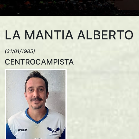
LA MANTIA ALBERTO
(31/01/1985)
CENTROCAMPISTA