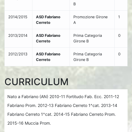
B
2014/2015
ASD Fabriano
Promozione Girone
1
Cerreto
A
2013/2014
ASD Fabriano
Prima Categoria
0
Cerreto
Girone B
2012/2013
ASD Fabriano
Prima Categoria
0
Cerreto
Girone B
CURRICULUM
Nato a Fabriano (AN) 2010-11 Fortitudo Fab. Ecc. 2011-12
Fabriano Prom. 2012-13 Fabriano Cerreto 1^cat. 2013-14
Fabriano Cerreto 1^cat. 2014-15 Fabriano Cerreto Prom.
2015-16 Muccia Prom.