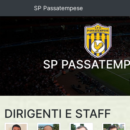
SP Passatempese
SP PASSATEM
DIRIGENTI E STAFF