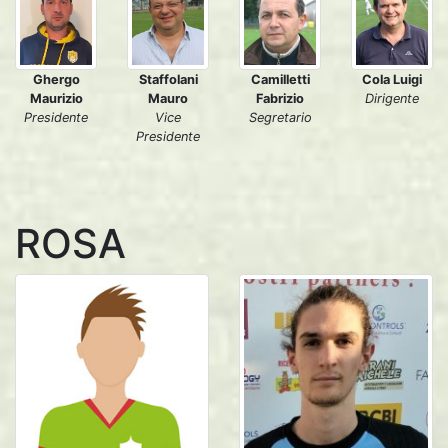
Staffolani
Camilletti
Cola Luigi
Ghergo
Mauro
Fabrizio
Dirigente
Maurizio
Vice
Segretario
Presidente
Presidente
ROSA