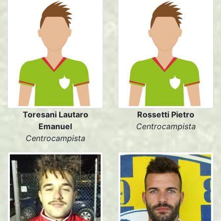
Toresani Lautaro
Rossetti Pietro
Emanuel
Centrocampista
Centrocampista