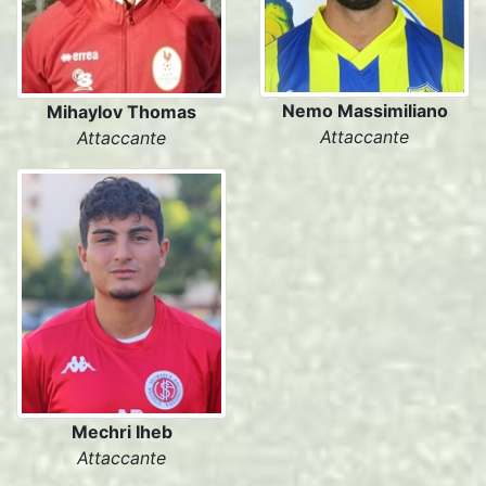
Nemo Massimiliano
Mihaylov Thomas
Attaccante
Attaccante
Mechri Iheb
Attaccante