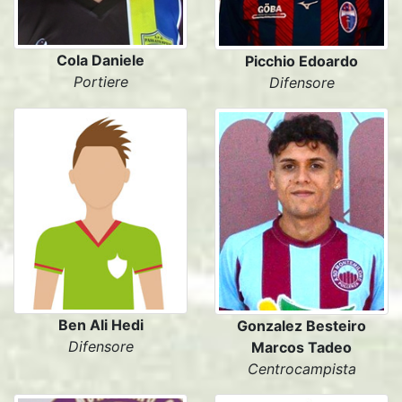
Cola Daniele
Picchio Edoardo
Portiere
Difensore
Ben Ali Hedi
Gonzalez Besteiro
Difensore
Marcos Tadeo
Centrocampista