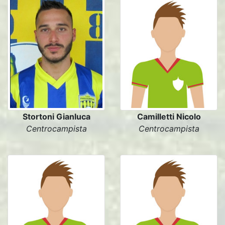
Stortoni Gianluca
Camilletti Nicolo
Centrocampista
Centrocampista