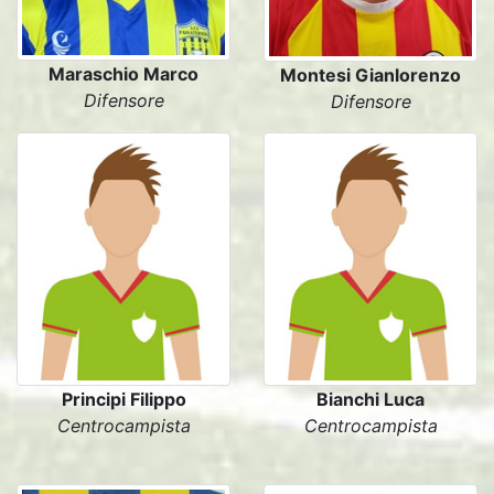
Maraschio Marco
Montesi Gianlorenzo
Difensore
Difensore
Principi Filippo
Bianchi Luca
Centrocampista
Centrocampista