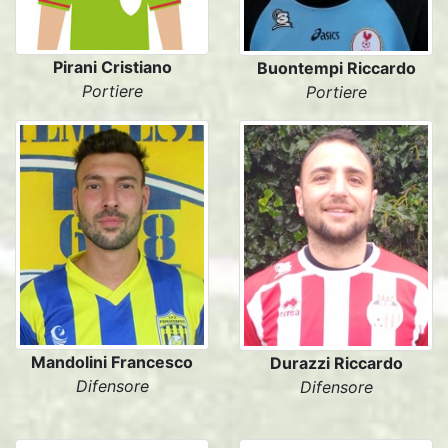
Pirani Cristiano
Buontempi Riccardo
Portiere
Portiere
Mandolini Francesco
Durazzi Riccardo
Difensore
Difensore