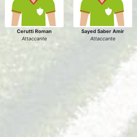
Cerutti Roman
Sayed Saber Amir
Attaccante
Attaccante