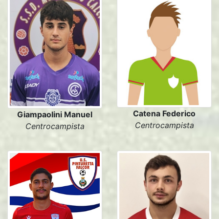
Catena Federico
Giampaolini Manuel
Centrocampista
Centrocampista