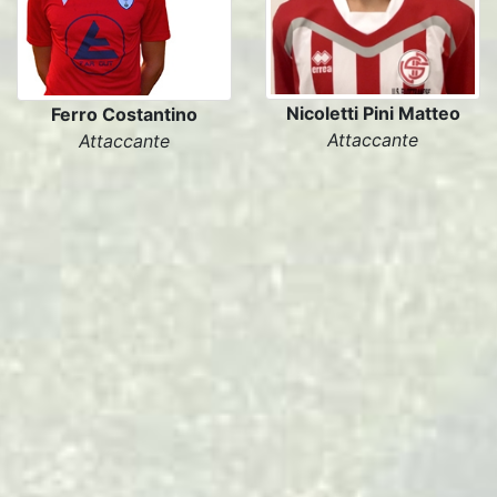
Nicoletti Pini Matteo
Ferro Costantino
Attaccante
Attaccante