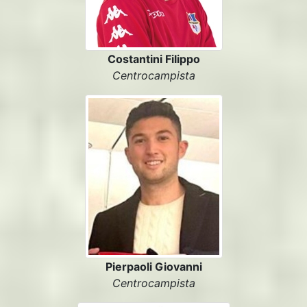
Costantini Filippo
Centrocampista
Pierpaoli Giovanni
Centrocampista