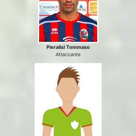
Pieralisi Tommaso
Attaccante