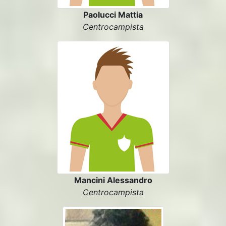
Paolucci Mattia
Centrocampista
Mancini Alessandro
Centrocampista