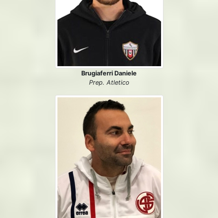
Brugiaferri Daniele
Prep. Atletico