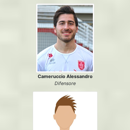
Cameruccio Alessandro
Difensore