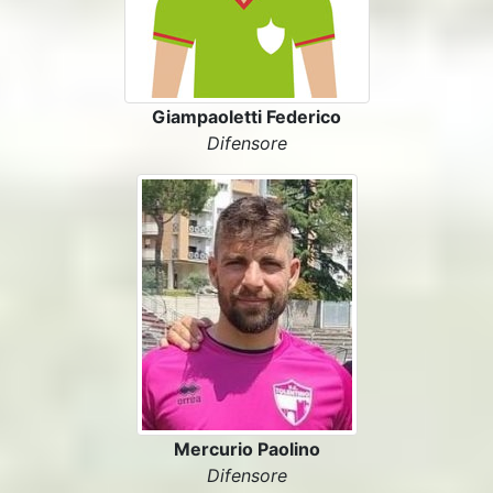
Giampaoletti Federico
Difensore
Mercurio Paolino
Difensore