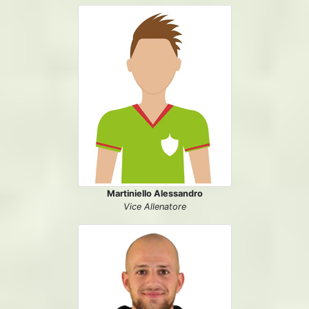
Martiniello Alessandro
Vice Allenatore