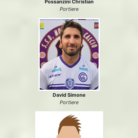
Possanzini Christian
Portiere
David Simone
Portiere