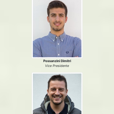
Possanzini Dimitri
Vice Presidente