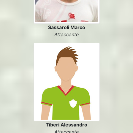
Sassaroli Marco
Attaccante
Tiberi Alessandro
Attaccante