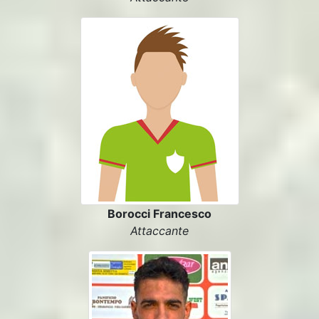
Borocci Francesco
Attaccante