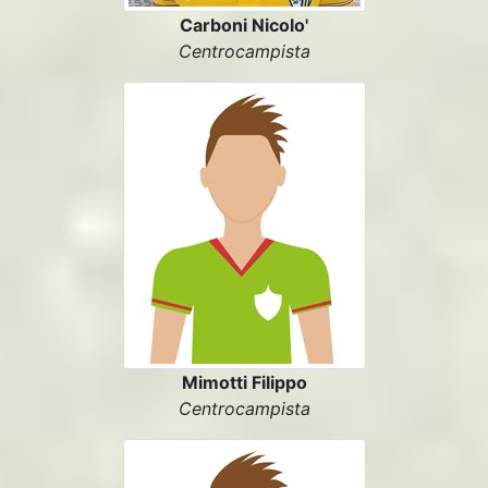
Carboni Nicolo'
Centrocampista
Mimotti Filippo
Centrocampista