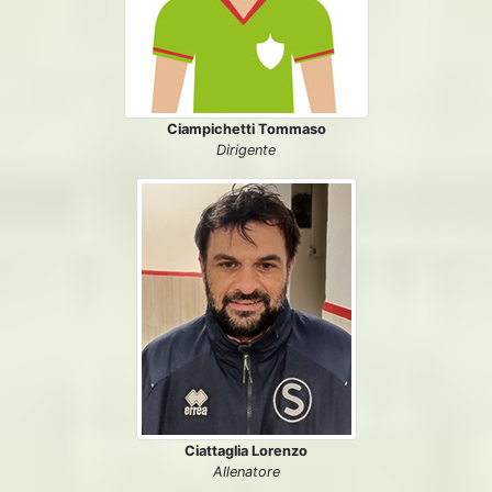
Ciampichetti Tommaso
Dirigente
Ciattaglia Lorenzo
Allenatore