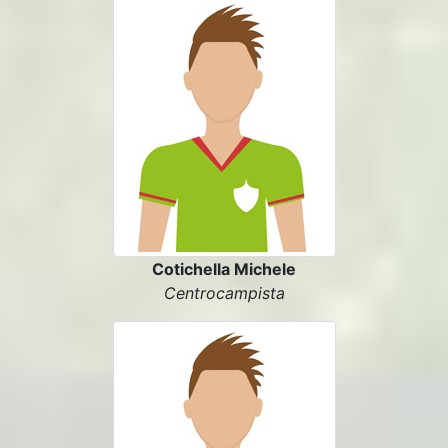
Cotichella Michele
Centrocampista