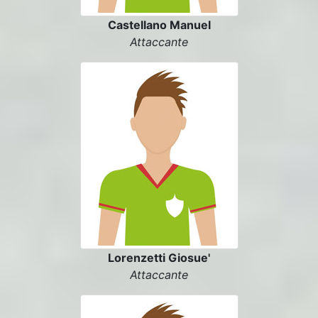
Castellano Manuel
Attaccante
Lorenzetti Giosue'
Attaccante