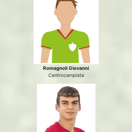
Romagnoli Giovanni
Centrocampista