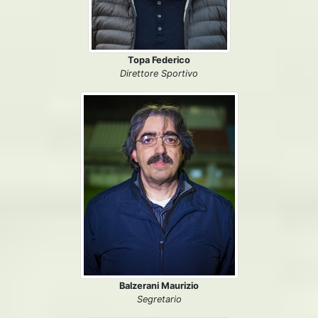
Topa Federico
Direttore Sportivo
Balzerani Maurizio
Segretario