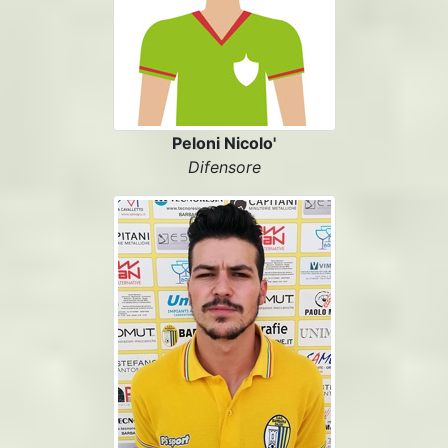
Peloni Nicolo'
Difensore