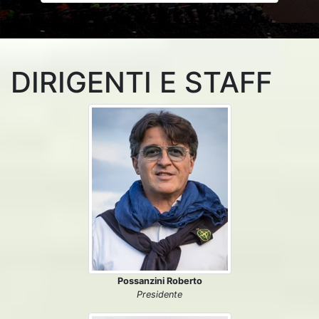
DIRIGENTI E STAFF
Possanzini Roberto
Presidente