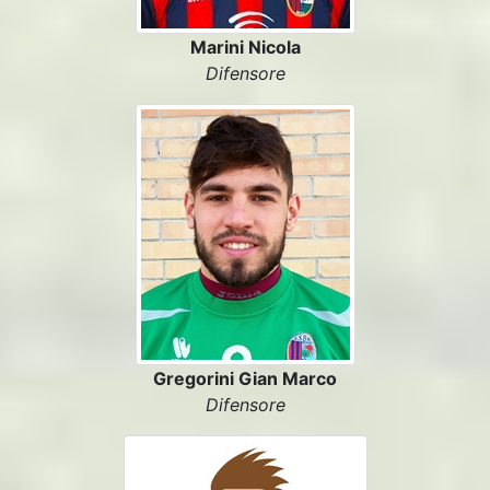
Marini Nicola
Difensore
Gregorini Gian Marco
Difensore