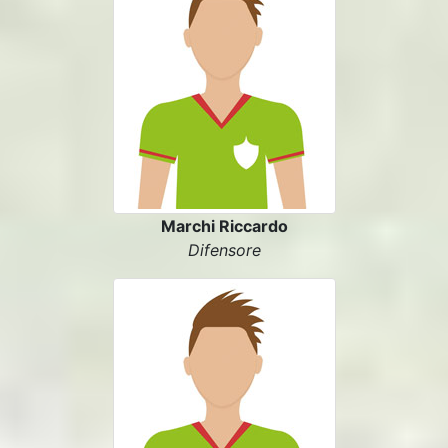
Marchi Riccardo
Difensore