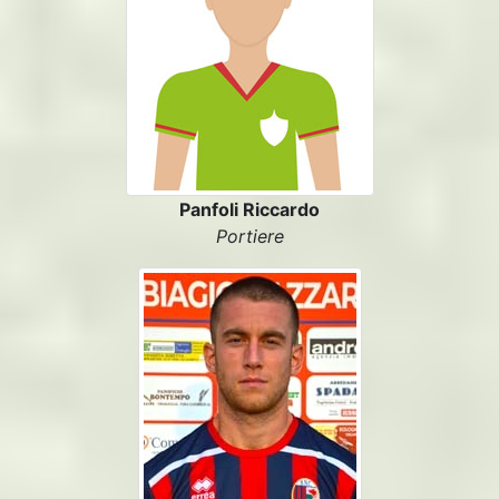
Panfoli Riccardo
Portiere