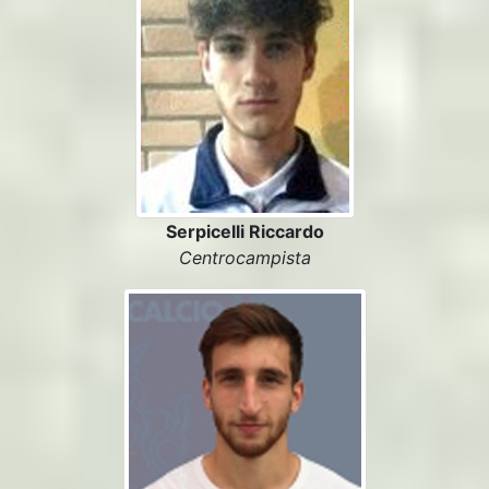
Serpicelli Riccardo
Centrocampista