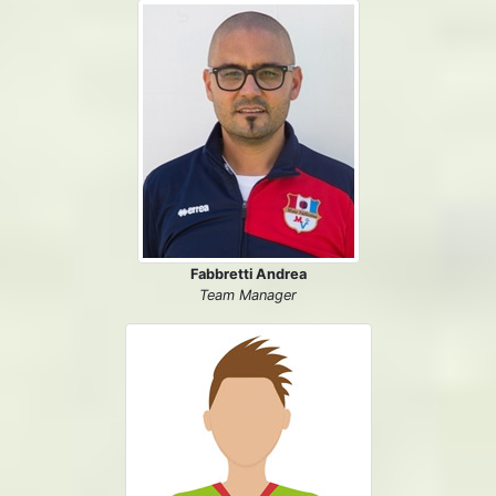
Fabbretti Andrea
Team Manager