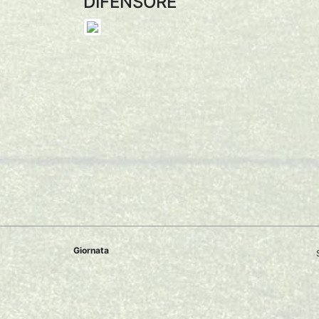
DIFENSORE
Giornata