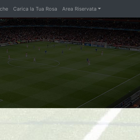
iche
Carica la Tua Rosa
Area Riservata