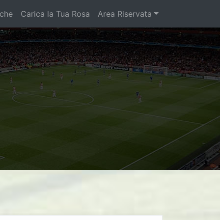
iche
Carica la Tua Rosa
Area Riservata