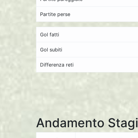
Partite perse
Gol fatti
Gol subiti
Differenza reti
Andamento Stagi