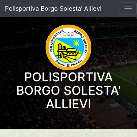
Polisportiva Borgo Solesta' Allievi
POLISPORTIVA
BORGO SOLESTA'
ALLIEVI