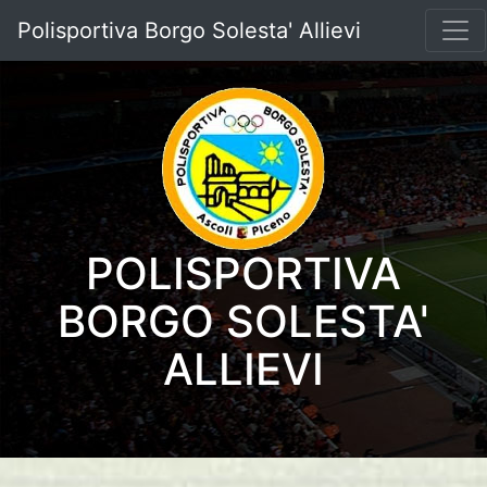
Polisportiva Borgo Solesta' Allievi
POLISPORTIVA
BORGO SOLESTA'
ALLIEVI