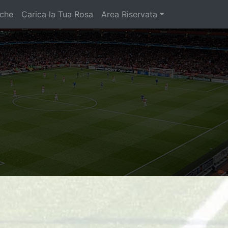
iche
Carica la Tua Rosa
Area Riservata