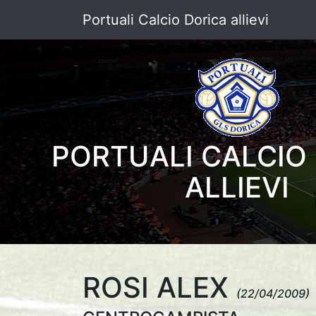
Portuali Calcio Dorica allievi
PORTUALI CALCIO
ALLIEVI
ROSI ALEX
(22/04/2009)