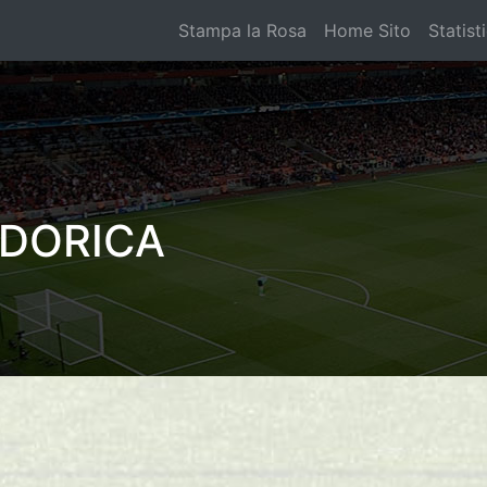
Stampa la Rosa
Home Sito
Statist
 DORICA