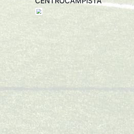
CENTROCAMPISTA