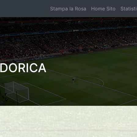
Stampa la Rosa
Home Sito
Statist
 DORICA