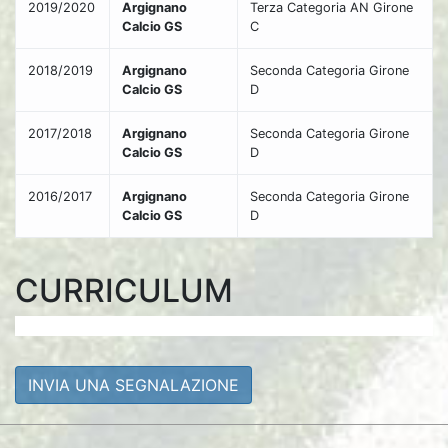
2019/2020
Argignano
Terza Categoria AN Girone
Calcio GS
C
2018/2019
Argignano
Seconda Categoria Girone
Calcio GS
D
2017/2018
Argignano
Seconda Categoria Girone
Calcio GS
D
2016/2017
Argignano
Seconda Categoria Girone
Calcio GS
D
CURRICULUM
INVIA UNA SEGNALAZIONE