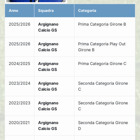
Anno
Squadra
Categoria
2025/2026
Argignano
Prima Categoria Girone B
Calcio GS
2025/2026
Argignano
Prima Categoria Play Out
Calcio GS
Girone B
2024/2025
Argignano
Prima Categoria Girone C
Calcio GS
2023/2024
Argignano
Seconda Categoria Girone
Calcio GS
C
2022/2023
Argignano
Seconda Categoria Girone
Calcio GS
C
2020/2021
Argignano
Seconda Categoria Girone
Calcio GS
D