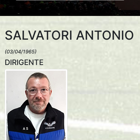
SALVATORI ANTONIO
(03/04/1965)
DIRIGENTE