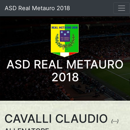
ASD Real Metauro 2018
ASD REAL METAURO
2018
CAVALLI CLAUDIO
(--)