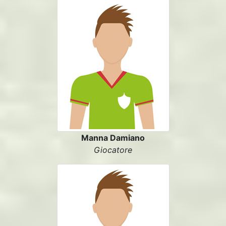
Manna Damiano
Giocatore