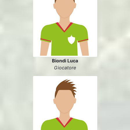
Biondi Luca
Giocatore