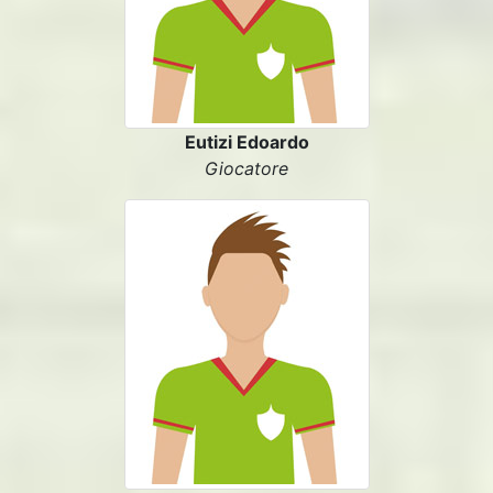
Eutizi Edoardo
Giocatore