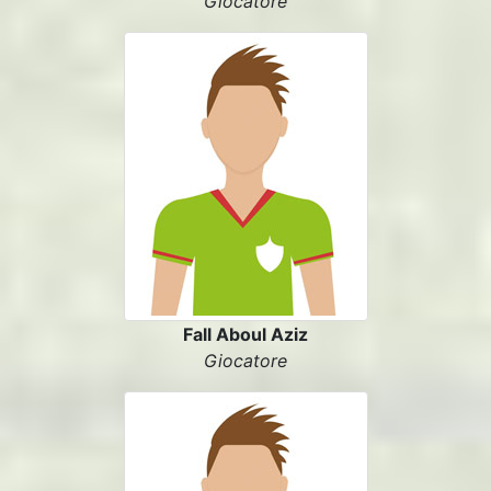
Giocatore
Fall Aboul Aziz
Giocatore