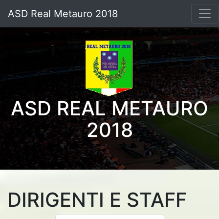
ASD Real Metauro 2018
ASD REAL METAURO
2018
DIRIGENTI E STAFF