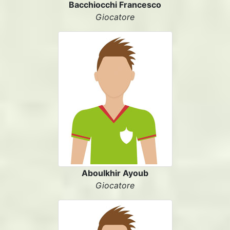
Bacchiocchi Francesco
Giocatore
Aboulkhir Ayoub
Giocatore