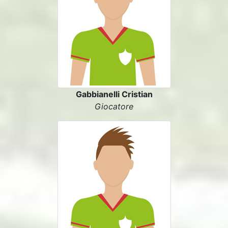
Gabbianelli Cristian
Giocatore