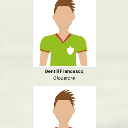
Gentili Francesco
Giocatore