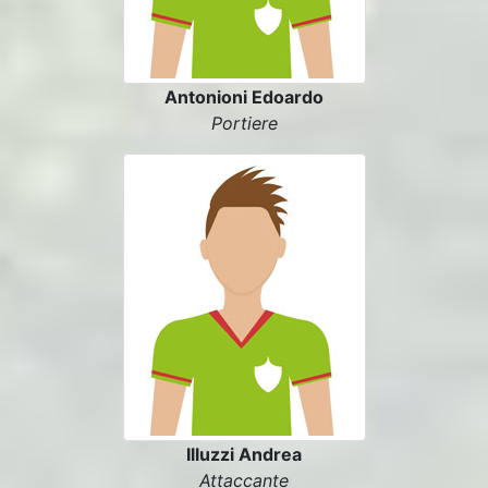
Antonioni Edoardo
Portiere
Illuzzi Andrea
Attaccante