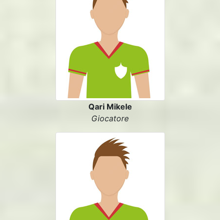
Qari Mikele
Giocatore