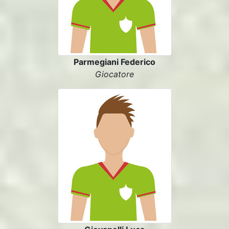
Parmegiani Federico
Giocatore