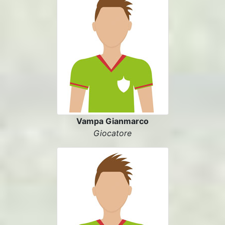
Vampa Gianmarco
Giocatore