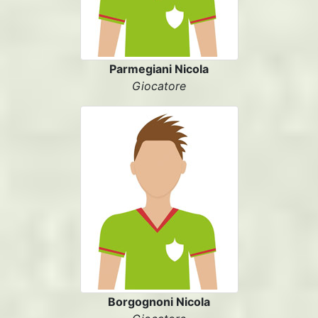
Parmegiani Nicola
Giocatore
Borgognoni Nicola