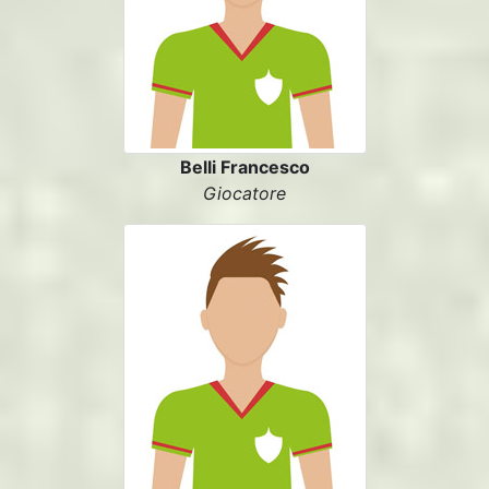
Belli Francesco
Giocatore