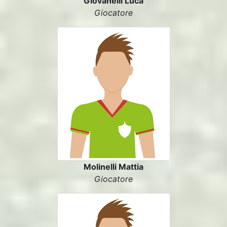
Giovanelli Luca
Giocatore
Molinelli Mattia
Giocatore