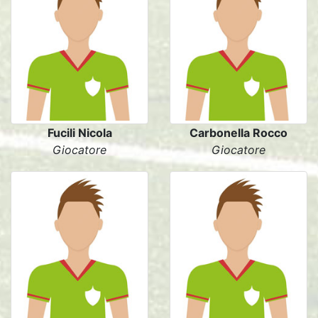
Fucili Nicola
Carbonella Rocco
Giocatore
Giocatore