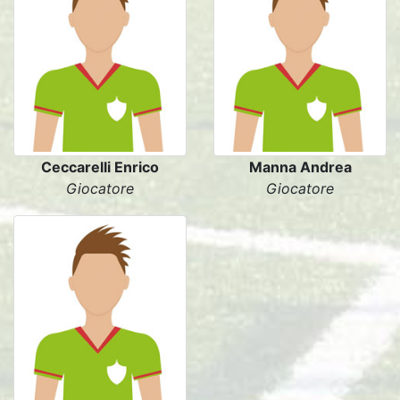
Ceccarelli Enrico
Manna Andrea
Giocatore
Giocatore