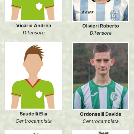
Vicario Andrea
Olivieri Roberto
Difensore
Difensore
Saudelli Elia
Ordonselli Davide
Centrocampista
Centrocampista