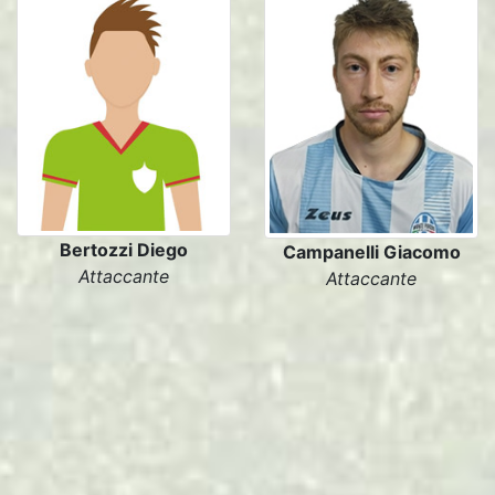
Bertozzi Diego
Campanelli Giacomo
Attaccante
Attaccante