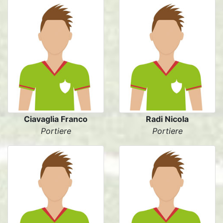
Ciavaglia Franco
Radi Nicola
Portiere
Portiere