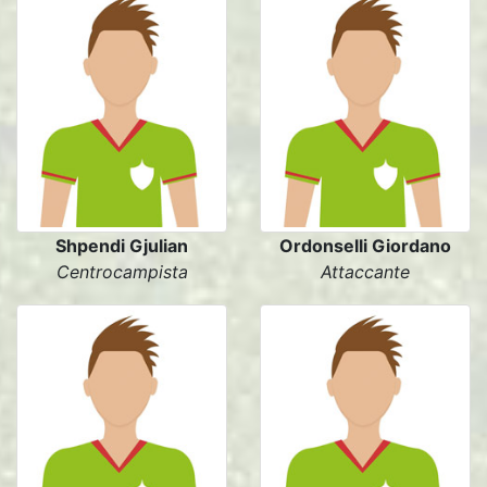
Shpendi Gjulian
Ordonselli Giordano
Centrocampista
Attaccante