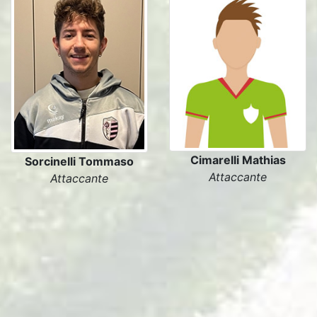
Cimarelli Mathias
Sorcinelli Tommaso
Attaccante
Attaccante