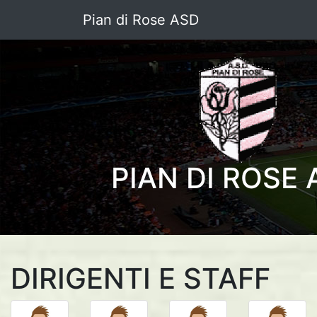
Pian di Rose ASD
PIAN DI ROSE 
DIRIGENTI E STAFF