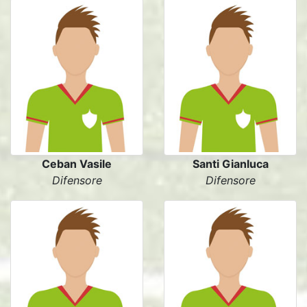
Ceban Vasile
Santi Gianluca
Difensore
Difensore