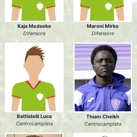
Kaja Medseko
Maroni Mirko
Difensore
Difensore
Battistelli Luca
Thiam Cheikh
Centrocampista
Centrocampista