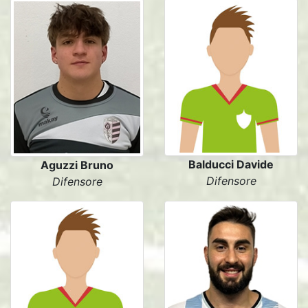
Balducci Davide
Aguzzi Bruno
Difensore
Difensore