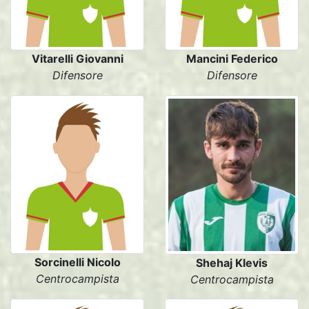
Vitarelli Giovanni
Mancini Federico
Difensore
Difensore
Sorcinelli Nicolo
Shehaj Klevis
Centrocampista
Centrocampista