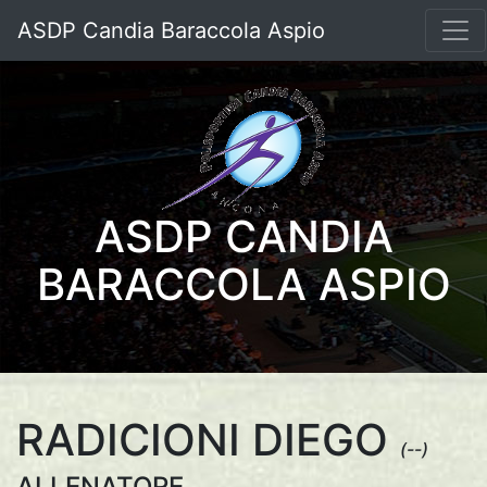
ASDP Candia Baraccola Aspio
ASDP CANDIA
BARACCOLA ASPIO
RADICIONI DIEGO
(--)
ALLENATORE