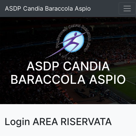
ASDP Candia Baraccola Aspio
ASDP CANDIA
BARACCOLA ASPIO
Login AREA RISERVATA