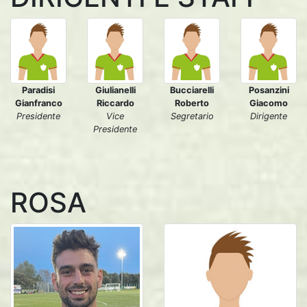
Paradisi
Giulianelli
Bucciarelli
Posanzini
Gianfranco
Riccardo
Roberto
Giacomo
Presidente
Vice
Segretario
Dirigente
Presidente
ROSA