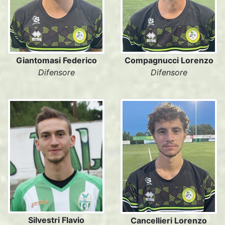
Giantomasi Federico
Compagnucci Lorenzo
Difensore
Difensore
Silvestri Flavio
Cancellieri Lorenzo