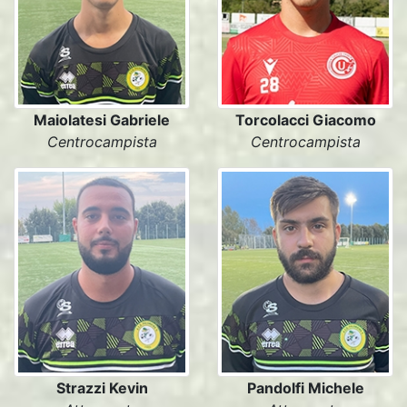
Maiolatesi Gabriele
Torcolacci Giacomo
Centrocampista
Centrocampista
Strazzi Kevin
Pandolfi Michele