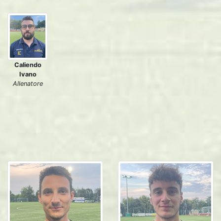
Caliendo
Ivano
Allenatore