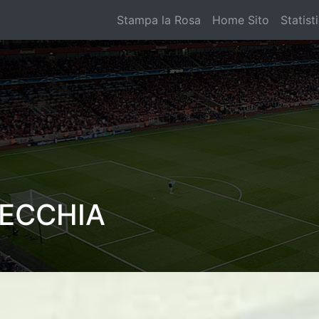
Stampa la Rosa
Home Sito
Statist
ECCHIA