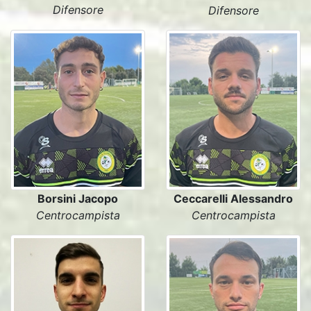
Difensore
Difensore
Borsini Jacopo
Ceccarelli Alessandro
Centrocampista
Centrocampista