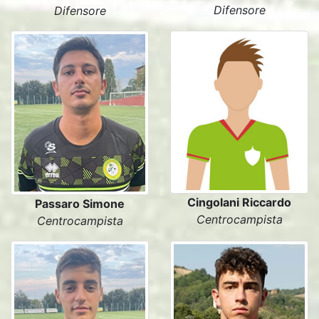
Difensore
Difensore
Cingolani Riccardo
Passaro Simone
Centrocampista
Centrocampista