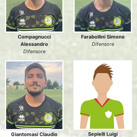
Compagnucci
Farabollini Simone
Alessandro
Difensore
Difensore
Sepielli Luigi
Giantomasi Claudio