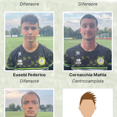
Difensore
Difensore
Eusebi Federico
Cornacchia Mattia
Difensore
Centrocampista