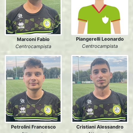
Piangerelli Leonardo
Marconi Fabio
Centrocampista
Centrocampista
Petrolini Francesco
Cristiani Alessandro