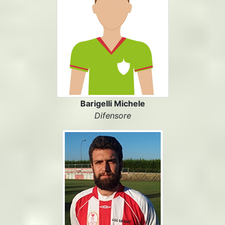
Barigelli Michele
Difensore