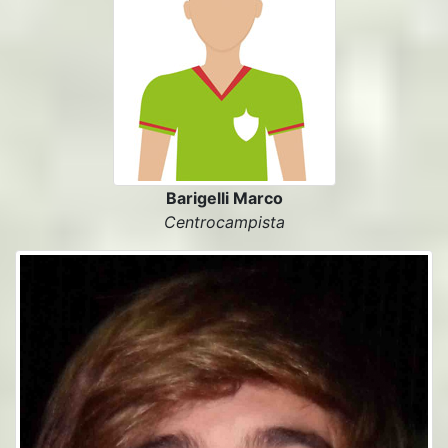
Barigelli Marco
Centrocampista