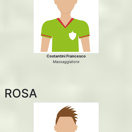
Costantini Francesco
Massaggiatore
ROSA