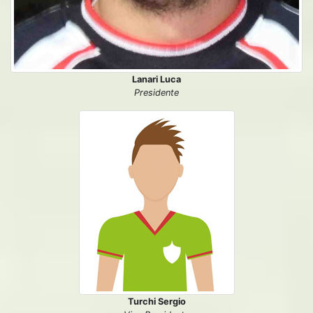
Lanari Luca
Presidente
Turchi Sergio