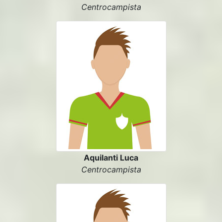
Centrocampista
Aquilanti Luca
Centrocampista