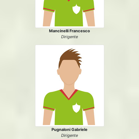
Mancinelli Francesco
Dirigente
Pugnaloni Gabriele
Dirigente