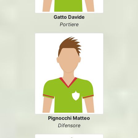
Gatto Davide
Portiere
Pignocchi Matteo
Difensore