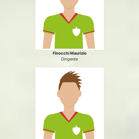
Finocchi Maurizio
Dirigente