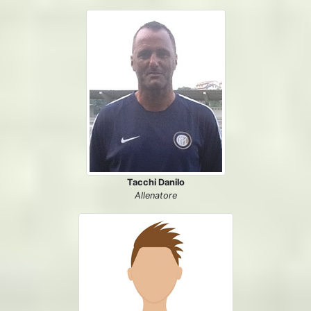
Tacchi Danilo
Allenatore