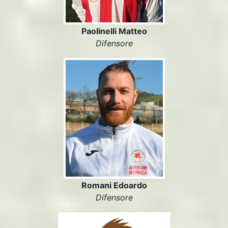
Paolinelli Matteo
Difensore
Romani Edoardo
Difensore