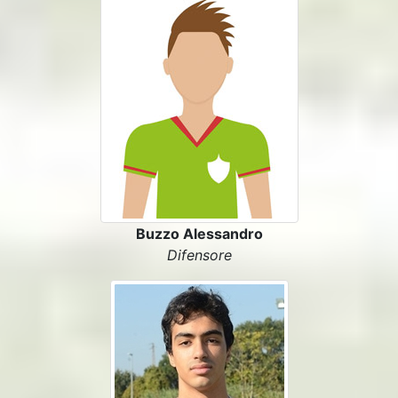
Buzzo Alessandro
Difensore