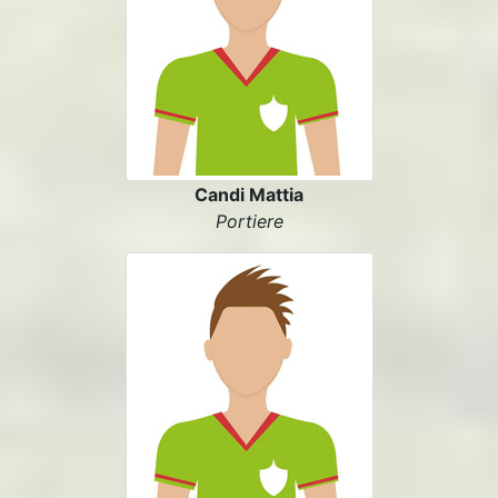
Candi Mattia
Portiere