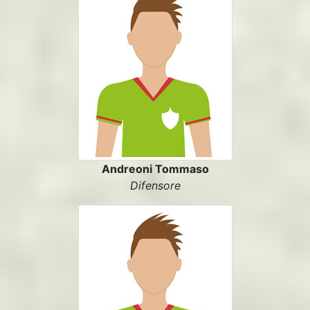
Andreoni Tommaso
Difensore