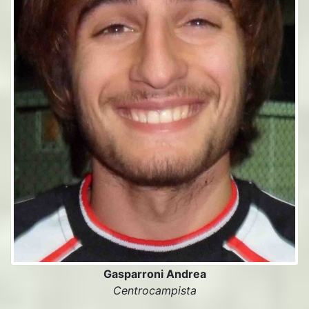
Gasparroni Andrea
Centrocampista