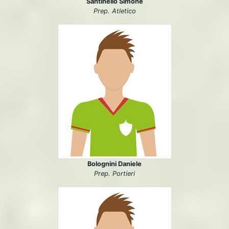
Santinello Simone
Prep. Atletico
Bolognini Daniele
Prep. Portieri