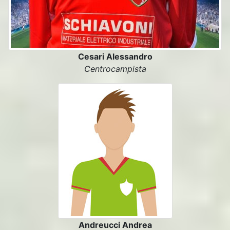
Cesari Alessandro
Centrocampista
Andreucci Andrea