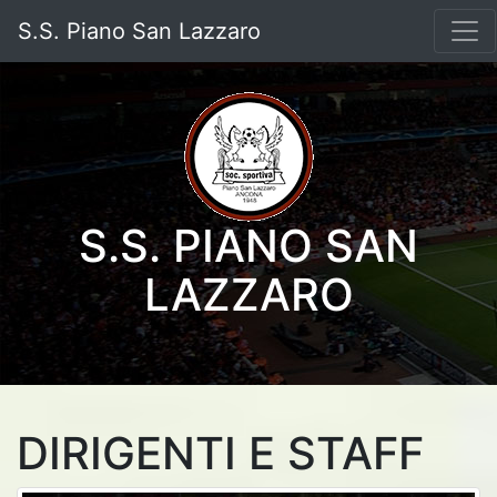
S.S. Piano San Lazzaro
S.S. PIANO SAN
LAZZARO
DIRIGENTI E STAFF