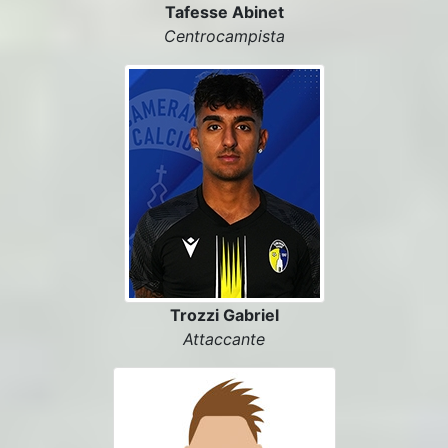
Tafesse Abinet
Centrocampista
Trozzi Gabriel
Attaccante