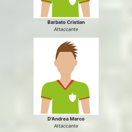
Barbato Cristian
Attaccante
D'Andrea Marco
Attaccante