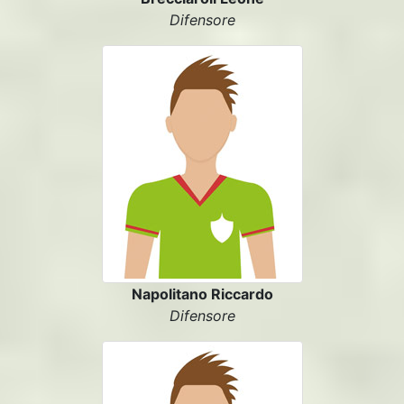
Difensore
Napolitano Riccardo
Difensore