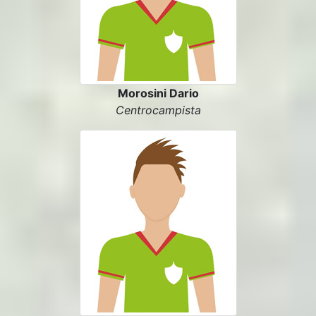
Morosini Dario
Centrocampista