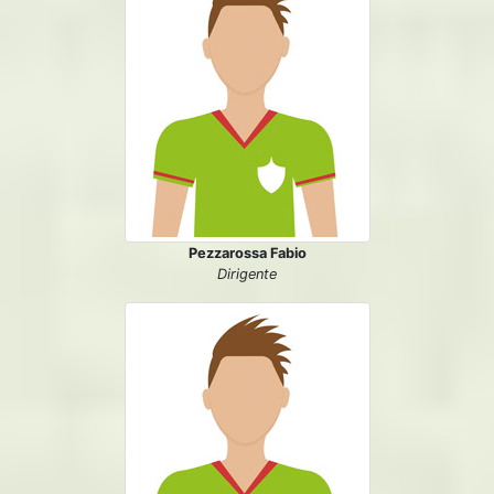
Pezzarossa Fabio
Dirigente