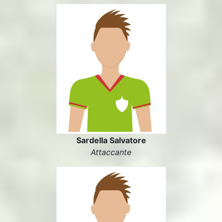
Sardella Salvatore
Attaccante