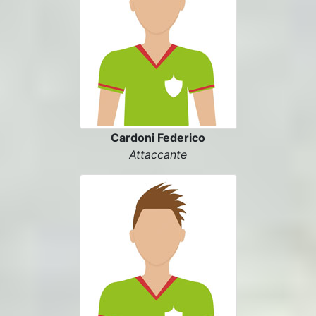
Cardoni Federico
Attaccante