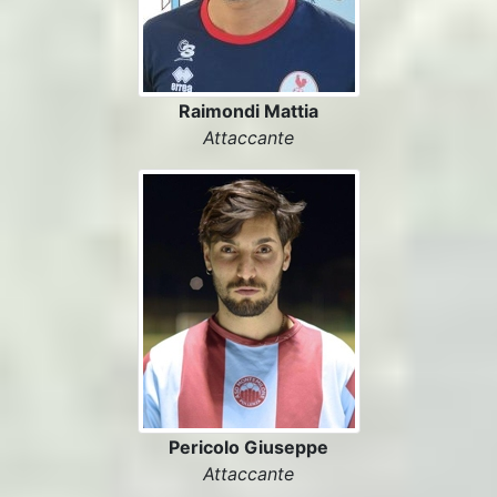
Raimondi Mattia
Attaccante
Pericolo Giuseppe
Attaccante