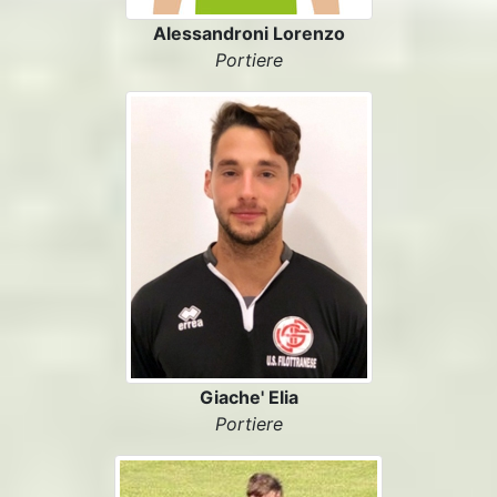
Alessandroni Lorenzo
Portiere
Giache' Elia
Portiere