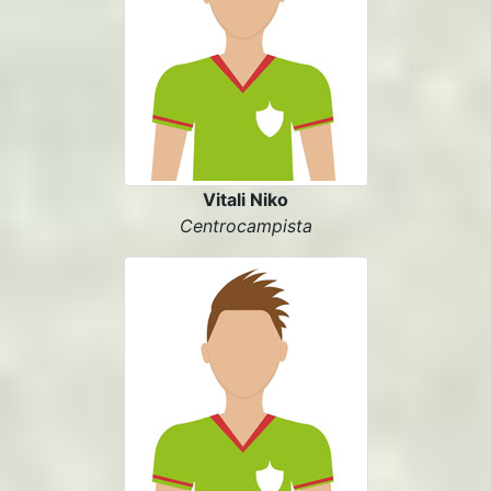
Vitali Niko
Centrocampista