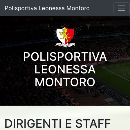
Polisportiva Leonessa Montoro
POLISPORTIVA
LEONESSA
MONTORO
DIRIGENTI E STAFF