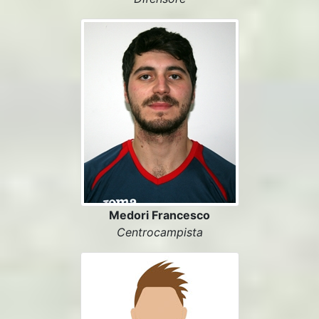
Medori Francesco
Centrocampista