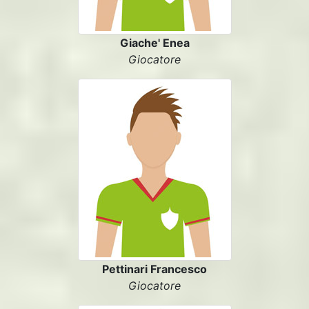
Giache' Enea
Giocatore
Pettinari Francesco
Giocatore