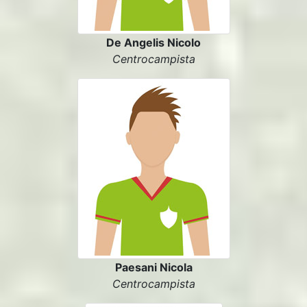
De Angelis Nicolo
Centrocampista
Paesani Nicola
Centrocampista