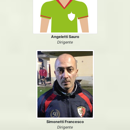
Angeletti Sauro
Dirigente
Simonetti Francesco
Dirigente