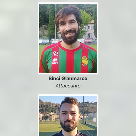
Binci Gianmarco
Attaccante