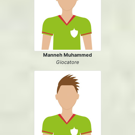
Manneh Muhammed
Giocatore