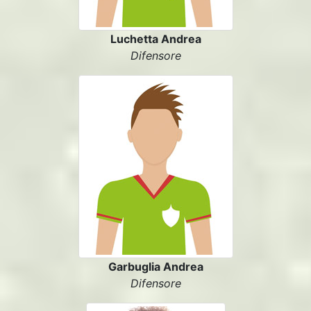
Luchetta Andrea
Difensore
Garbuglia Andrea
Difensore