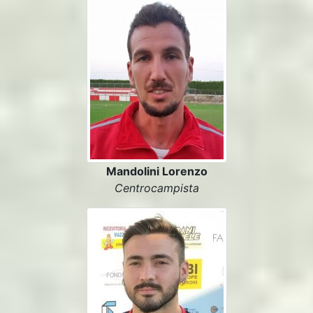
Mandolini Lorenzo
Centrocampista