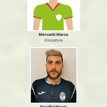
Mercanti Marco
Giocatore
Serafini Nicola