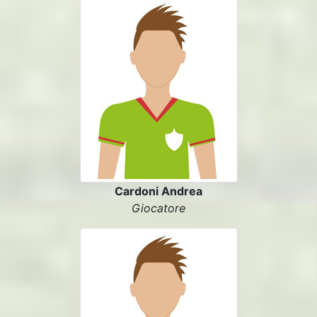
Cardoni Andrea
Giocatore