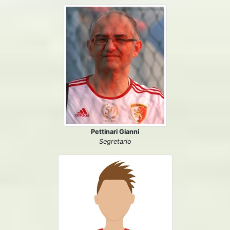
Pettinari Gianni
Segretario