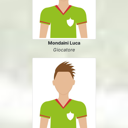
Mondaini Luca
Giocatore