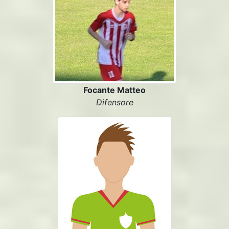
Focante Matteo
Difensore