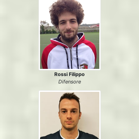
Rossi Filippo
Difensore