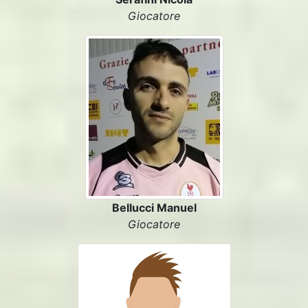
Giocatore
Bellucci Manuel
Giocatore