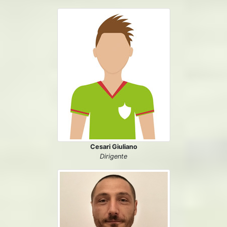
Cesari Giuliano
Dirigente