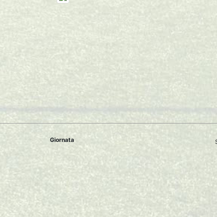
Giornata