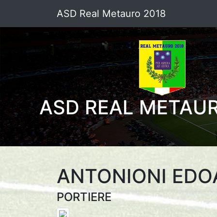
ASD Real Metauro 2018
ASD REAL METAUR
ANTONIONI ED
PORTIERE