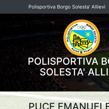
Polisportiva Borgo Solesta' Allievi
POLISPORTIVA 
SOLESTA' ALLI
PUCE EMANUEL