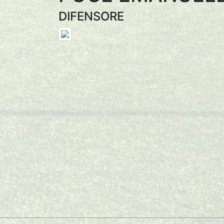
DIFENSORE