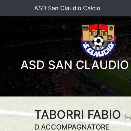
ASD San Claudio Calcio
ASD SAN CLAUDIO
TABORRI FABIO
(--
D.ACCOMPAGNATORE