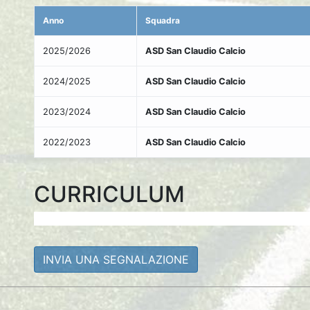
Anno
Squadra
2025/2026
ASD San Claudio Calcio
2024/2025
ASD San Claudio Calcio
2023/2024
ASD San Claudio Calcio
2022/2023
ASD San Claudio Calcio
CURRICULUM
INVIA UNA SEGNALAZIONE