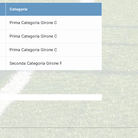
Categoria
Prima Categoria Girone C
Prima Categoria Girone C
Prima Categoria Girone C
Seconda Categoria Girone F