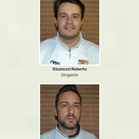
Giustozzi Roberto
Dirigente