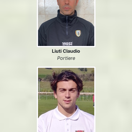
Liuti Claudio
Portiere