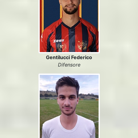
Gentilucci Federico
Difensore