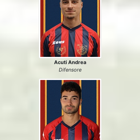
Acuti Andrea
Difensore