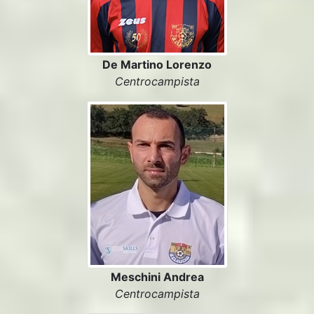
De Martino Lorenzo
Centrocampista
Meschini Andrea
Centrocampista