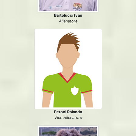
Bartolucci Ivan
Allenatore
Peroni Rolando
Vice Allenatore