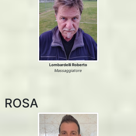
Lombardelli Roberto
Massaggiatore
ROSA