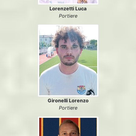
Lorenzetti Luca
Portiere
Gironelli Lorenzo
Portiere