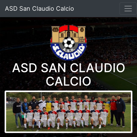
ASD San Claudio Calcio
ASD SAN CLAUDIO
CALCIO