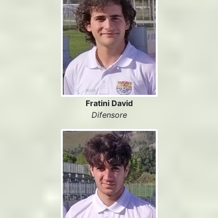
Fratini David
Difensore