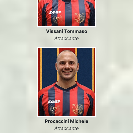
Vissani Tommaso
Attaccante
Procaccini Michele
Attaccante