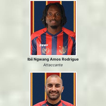
Ibii Ngwang Amos Rodrigue
Attaccante