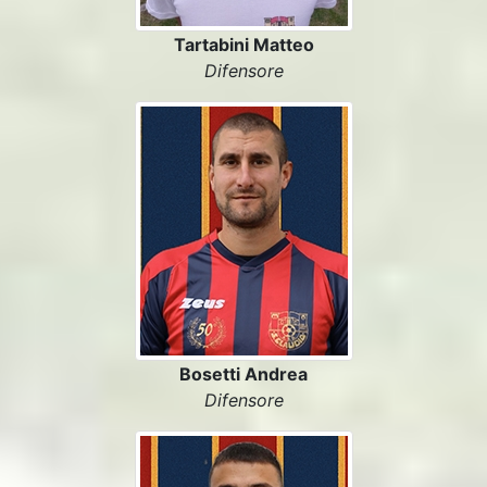
Tartabini Matteo
Difensore
Bosetti Andrea
Difensore