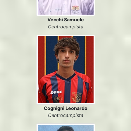
Vecchi Samuele
Centrocampista
Cognigni Leonardo
Centrocampista