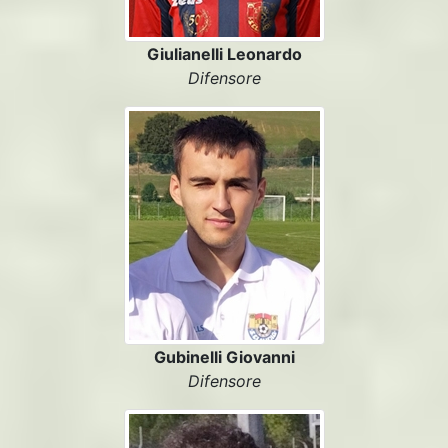
Giulianelli Leonardo
Difensore
Gubinelli Giovanni
Difensore