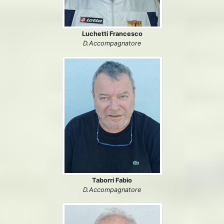
Luchetti Francesco
D.Accompagnatore
Taborri Fabio
D.Accompagnatore