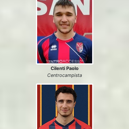
Cilenti Paolo
Centrocampista