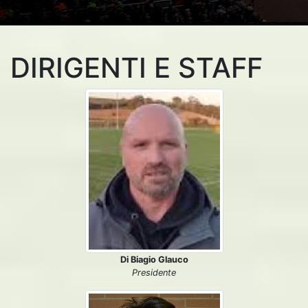
DIRIGENTI E STAFF
Di Biagio Glauco
Presidente