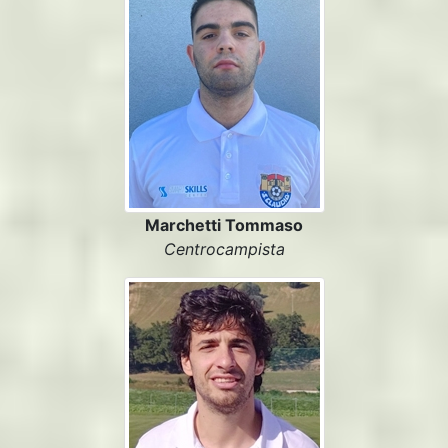
Marchetti Tommaso
Centrocampista