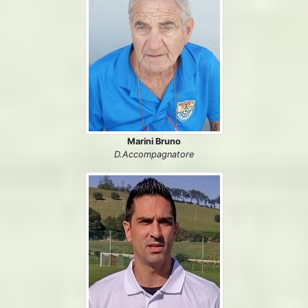
Marini Bruno
D.Accompagnatore