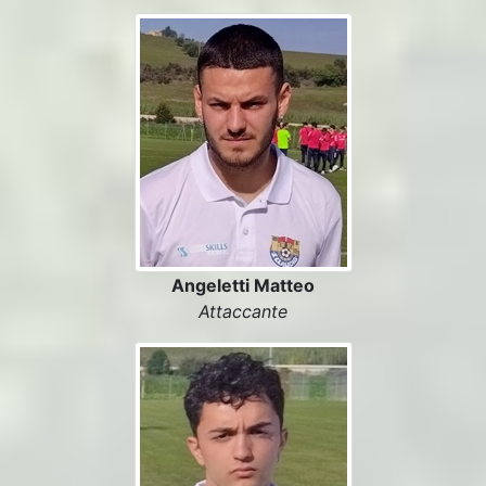
Angeletti Matteo
Attaccante