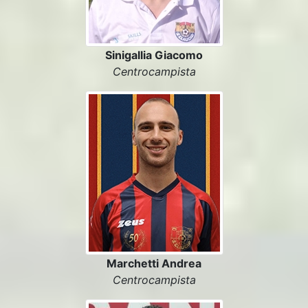
Sinigallia Giacomo
Centrocampista
Marchetti Andrea
Centrocampista