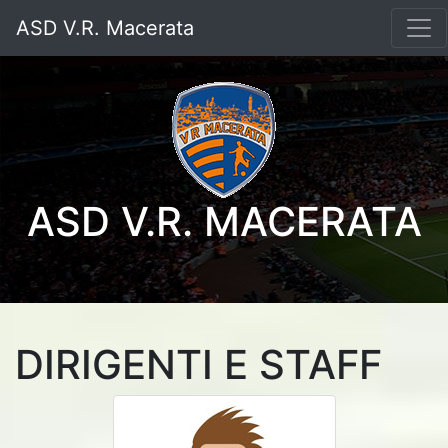
ASD V.R. Macerata
ASD V.R. MACERATA
DIRIGENTI E STAFF