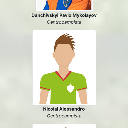
Danchivskyi Pavlo Mykolayov
Centrocampista
Nicolai Alessandro
Centrocampista