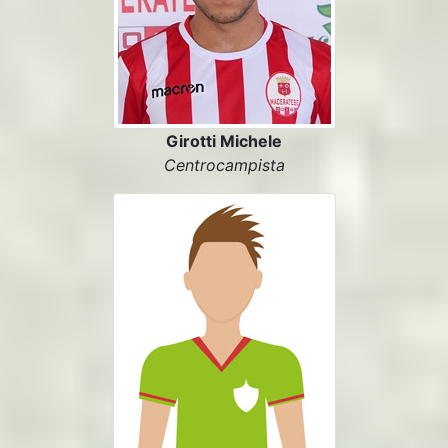
Girotti Michele
Centrocampista