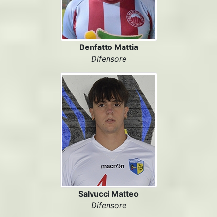
Benfatto Mattia
Difensore
Salvucci Matteo
Difensore