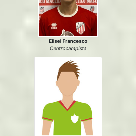
Elisei Francesco
Centrocampista