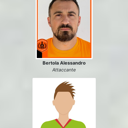
Bertola Alessandro
Attaccante