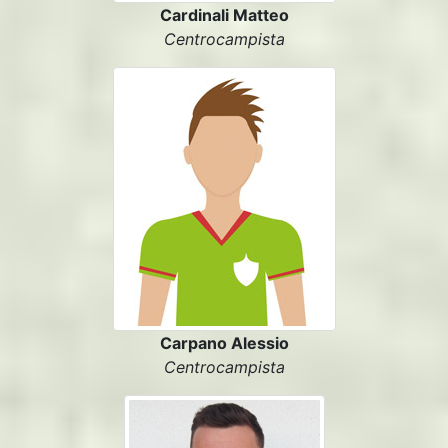
Cardinali Matteo
Centrocampista
Carpano Alessio
Centrocampista