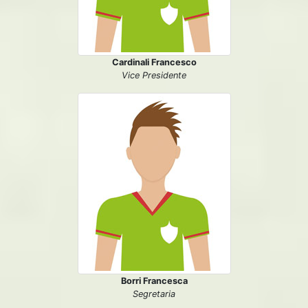
Cardinali Francesco
Vice Presidente
Borri Francesca
Segretaria