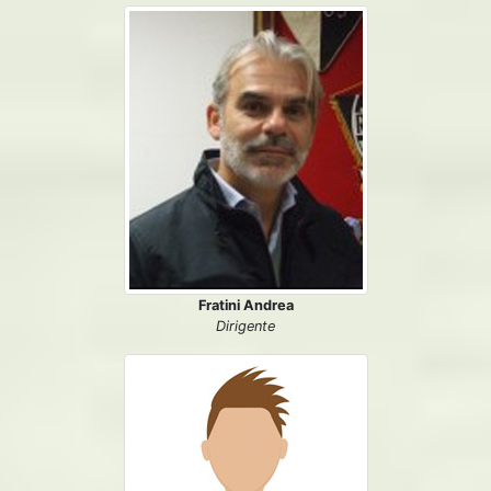
Fratini Andrea
Dirigente