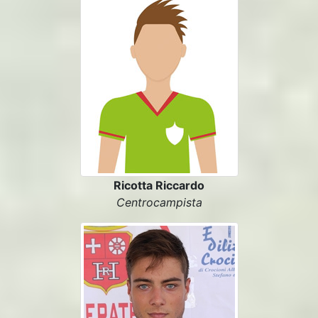
Ricotta Riccardo
Centrocampista