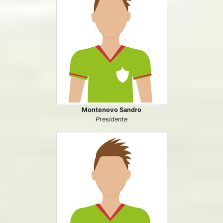
Montenovo Sandro
Presidente