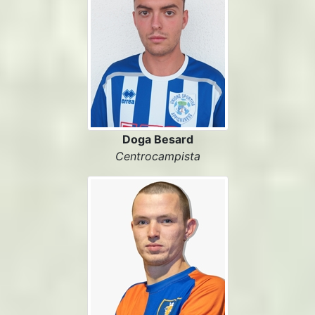
Doga Besard
Centrocampista