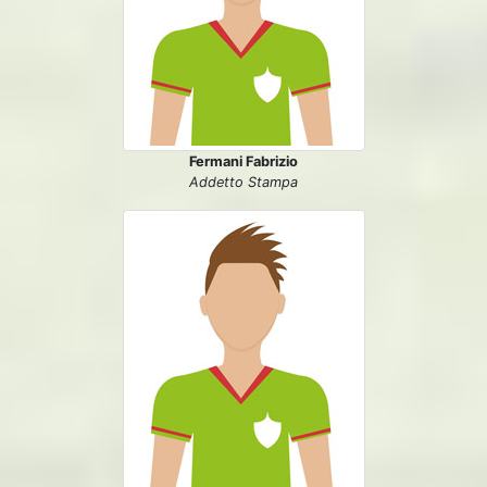
Fermani Fabrizio
Addetto Stampa