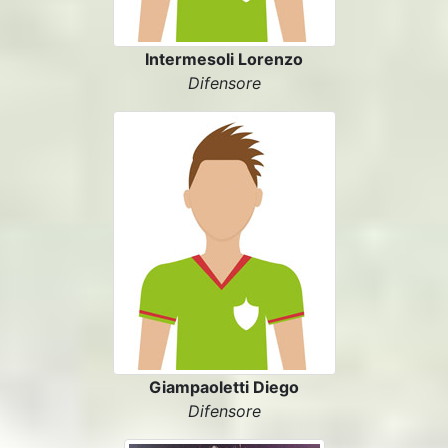
Intermesoli Lorenzo
Difensore
Giampaoletti Diego
Difensore