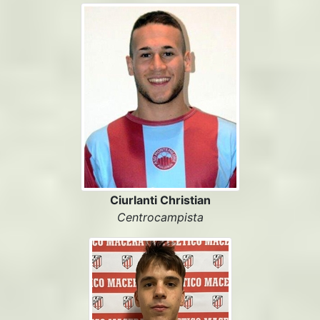
Ciurlanti Christian
Centrocampista