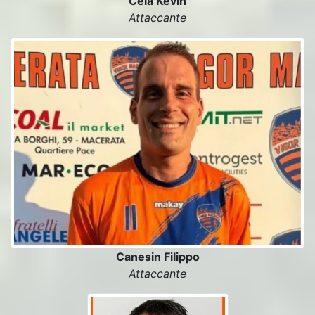
Cela Kevin
Attaccante
Canesin Filippo
Attaccante