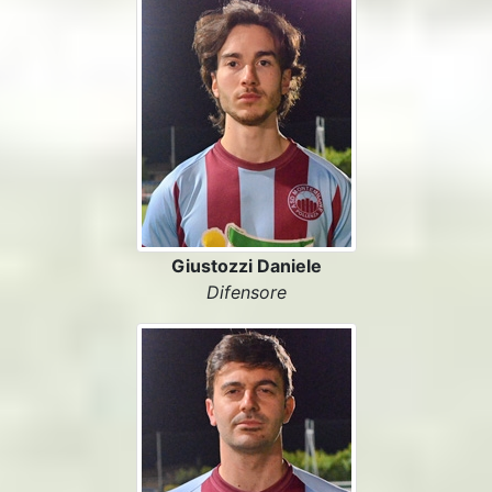
Giustozzi Daniele
Difensore