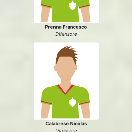
Prenna Francesco
Difensore
Calabrese Nicolas
Difensore