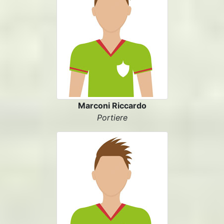
Marconi Riccardo
Portiere