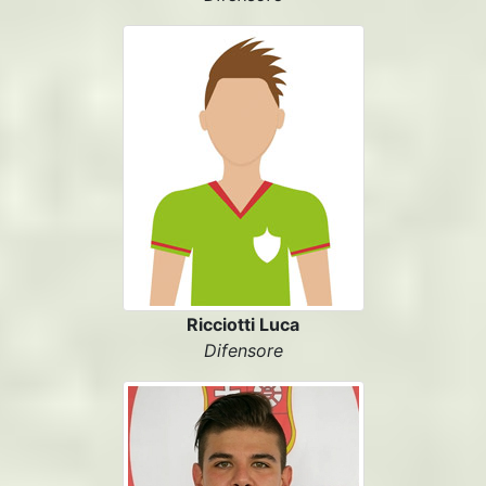
Ricciotti Luca
Difensore