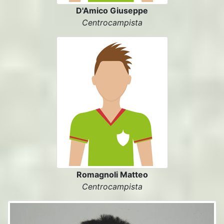
D'Amico Giuseppe
Centrocampista
Romagnoli Matteo
Centrocampista