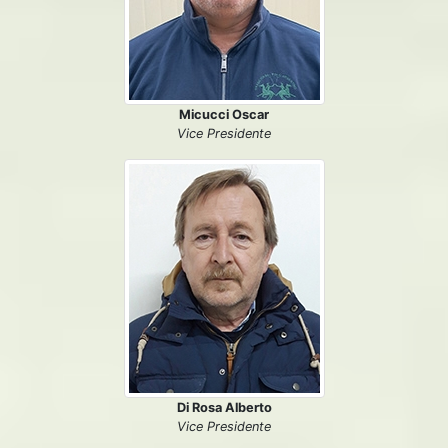
Micucci Oscar
Vice Presidente
Di Rosa Alberto
Vice Presidente