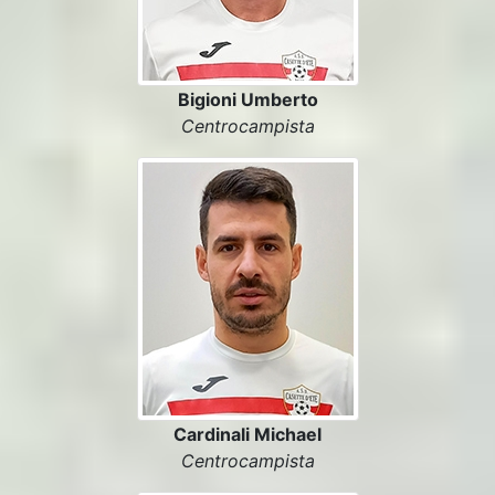
Bigioni Umberto
Centrocampista
Cardinali Michael
Centrocampista