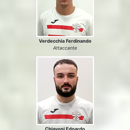
Verdecchia Ferdinando
Attaccante
Chiavoni Edoardo