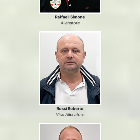
Raffaeli Simone
Allenatore
Rossi Roberto
Vice Allenatore