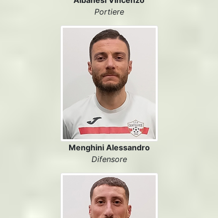
Albanesi Vincenzo
Portiere
Menghini Alessandro
Difensore