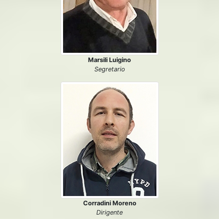
Marsili Luigino
Segretario
Corradini Moreno
Dirigente