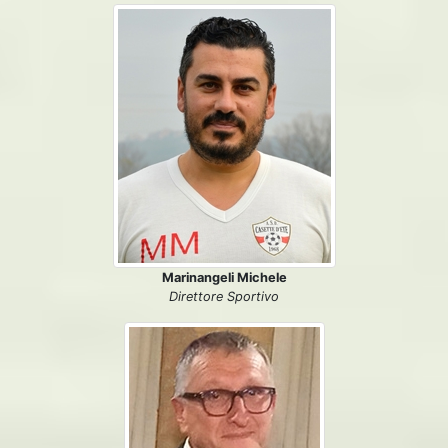
Marinangeli Michele
Direttore Sportivo