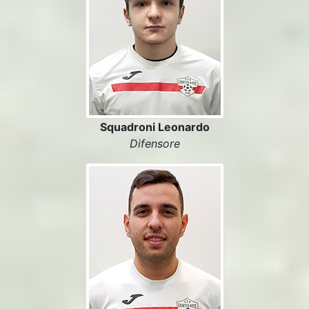
Squadroni Leonardo
Difensore