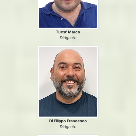
Turtu' Marco
Dirigente
Di Filippo Francesco
Dirigente