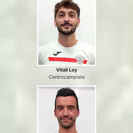
Vitali Loy
Centrocampista