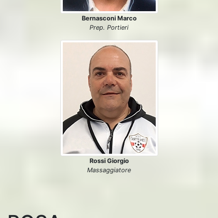
Bernasconi Marco
Prep. Portieri
Rossi Giorgio
Massaggiatore