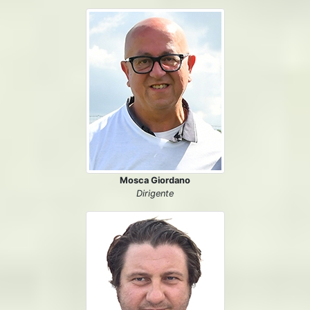
Mosca Giordano
Dirigente