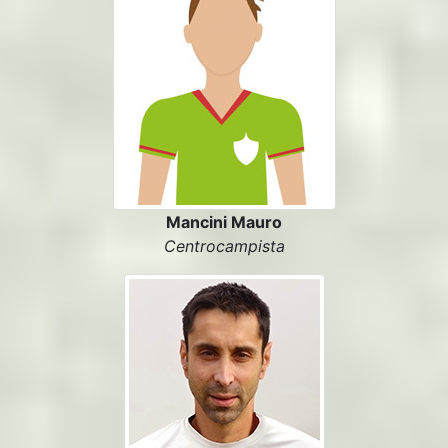
Mancini Mauro
Centrocampista