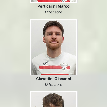
Perticarini Marco
Difensore
Ciavattini Giovanni
Difensore