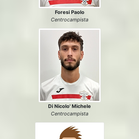
Foresi Paolo
Centrocampista
Di Nicolo' Michele
Centrocampista