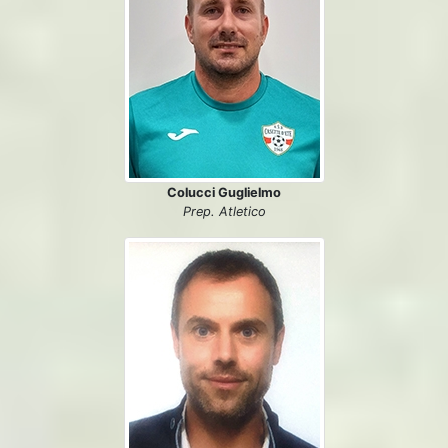
Colucci Guglielmo
Prep. Atletico