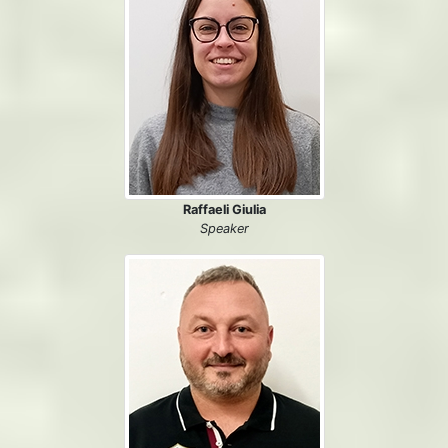
Raffaeli Giulia
Speaker