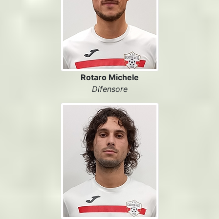
Rotaro Michele
Difensore