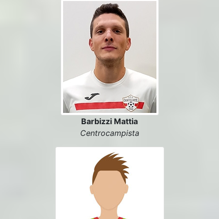
Barbizzi Mattia
Centrocampista