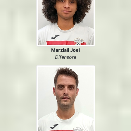
Marziali Joel
Difensore