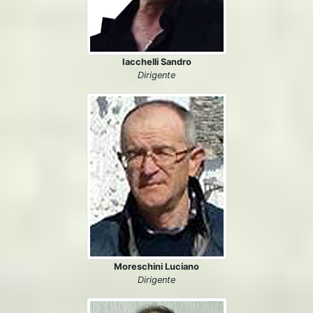
Iacchelli Sandro
Dirigente
Moreschini Luciano
Dirigente