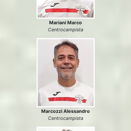
Mariani Marco
Centrocampista
Marcozzi Alessandro
Centrocampista