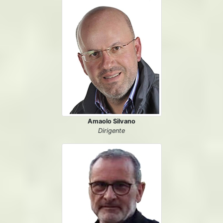
Amaolo Silvano
Dirigente