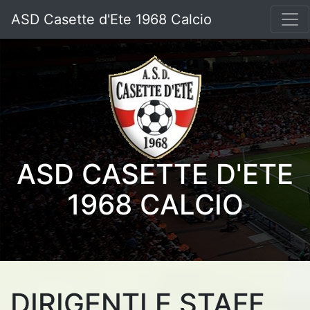
ASD Casette d'Ete 1968 Calcio
ASD CASETTE D'ETE
1968 CALCIO
DIRIGENTI E STAFF