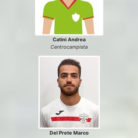
Catini Andrea
Centrocampista
Del Prete Marco