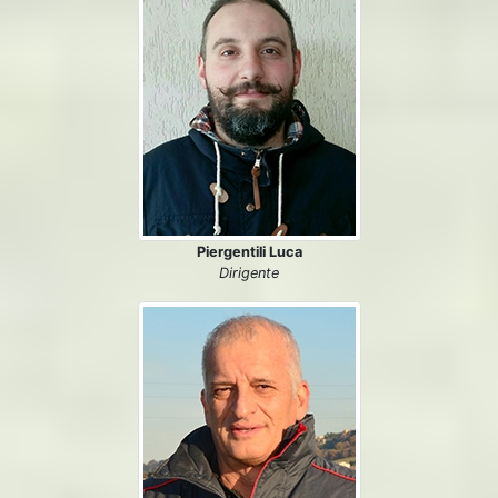
Piergentili Luca
Dirigente