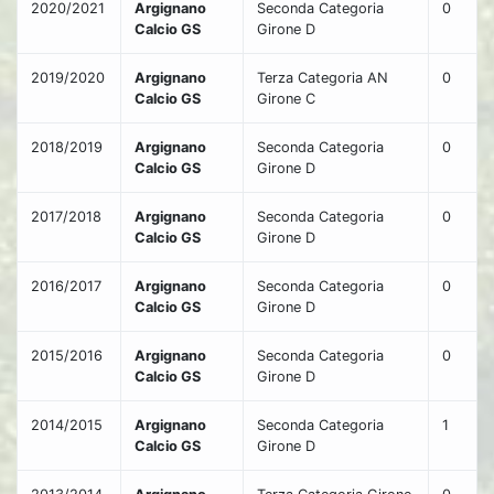
2020/2021
Argignano
Seconda Categoria
0
Calcio GS
Girone D
2019/2020
Argignano
Terza Categoria AN
0
Calcio GS
Girone C
2018/2019
Argignano
Seconda Categoria
0
Calcio GS
Girone D
2017/2018
Argignano
Seconda Categoria
0
Calcio GS
Girone D
2016/2017
Argignano
Seconda Categoria
0
Calcio GS
Girone D
2015/2016
Argignano
Seconda Categoria
0
Calcio GS
Girone D
2014/2015
Argignano
Seconda Categoria
1
Calcio GS
Girone D