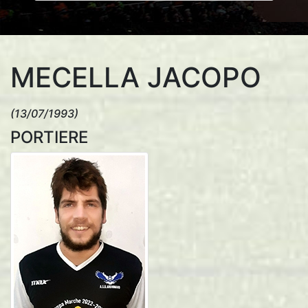
MECELLA JACOPO
(13/07/1993)
PORTIERE