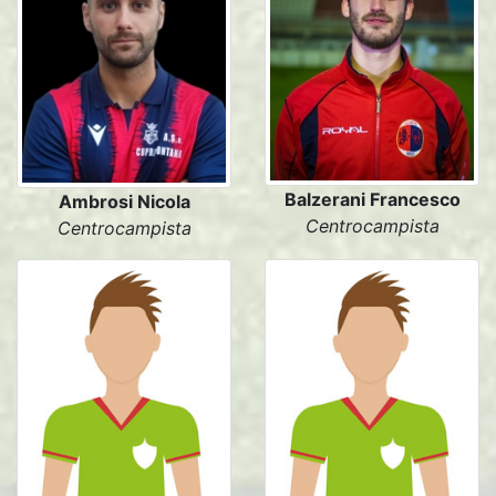
Balzerani Francesco
Ambrosi Nicola
Centrocampista
Centrocampista