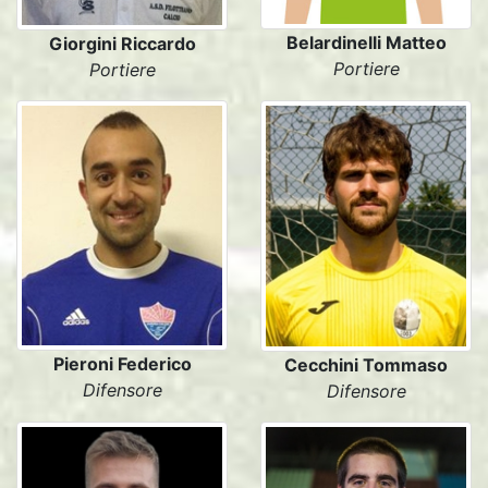
Belardinelli Matteo
Giorgini Riccardo
Portiere
Portiere
Pieroni Federico
Cecchini Tommaso
Difensore
Difensore