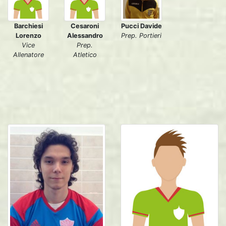
Barchiesi
Cesaroni
Pucci Davide
Lorenzo
Alessandro
Prep. Portieri
Vice
Prep.
Allenatore
Atletico