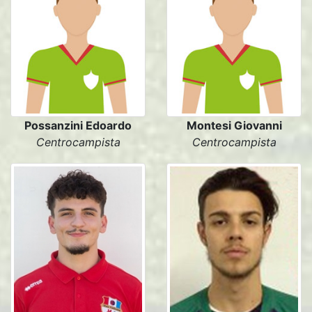
Possanzini Edoardo
Montesi Giovanni
Centrocampista
Centrocampista