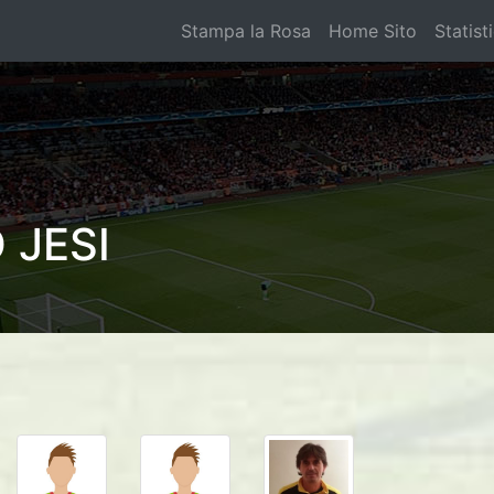
Stampa la Rosa
Home Sito
Statist
 JESI