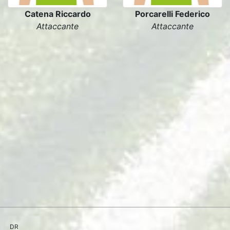
Catena Riccardo
Porcarelli Federico
Attaccante
Attaccante
DR