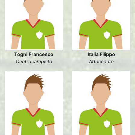
Togni Francesco
Italia Filippo
Centrocampista
Attaccante