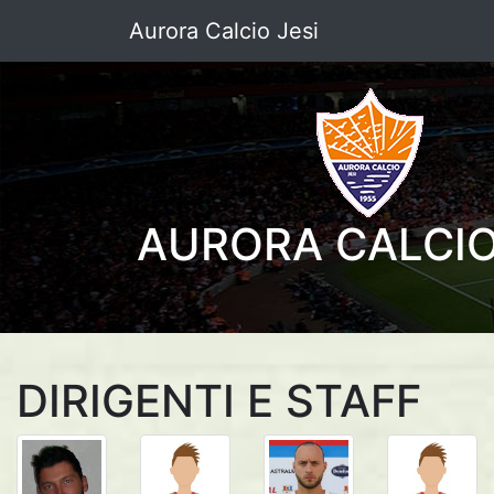
Aurora Calcio Jesi
AURORA CALCIO
DIRIGENTI E STAFF