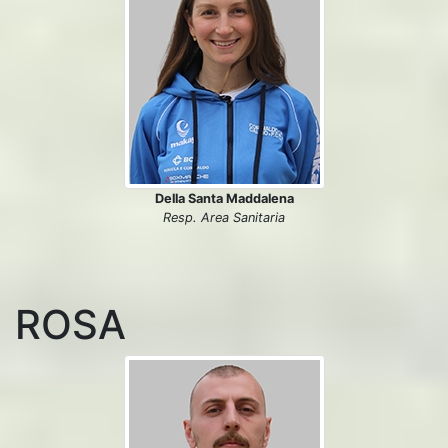
Della Santa Maddalena
Resp. Area Sanitaria
ROSA