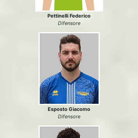
Pettinelli Federico
Difensore
Esposto Giacomo
Difensore