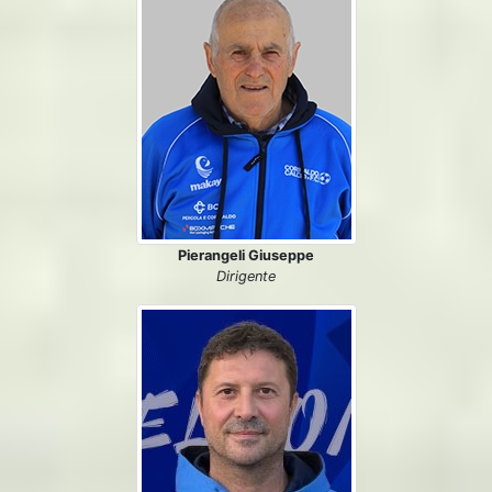
Pierangeli Giuseppe
Dirigente