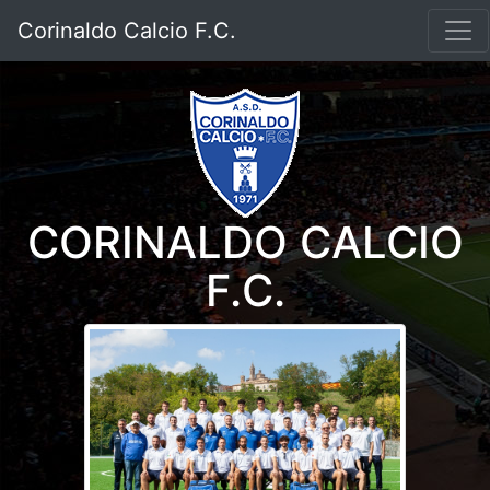
Corinaldo Calcio F.C.
CORINALDO CALCIO
F.C.