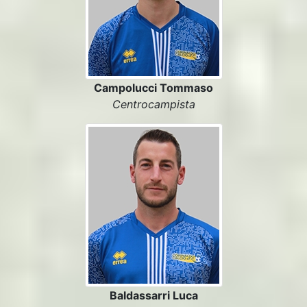
Campolucci Tommaso
Centrocampista
Baldassarri Luca