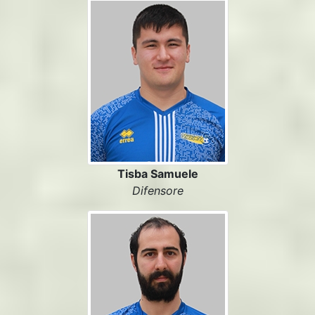
Tisba Samuele
Difensore