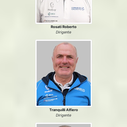
Rosati Roberto
Dirigente
Tranquilli Alfiero
Dirigente