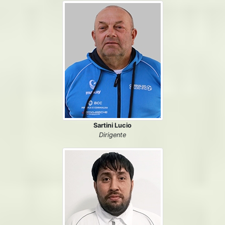
Sartini Lucio
Dirigente