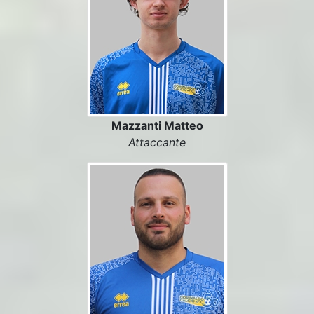
Mazzanti Matteo
Attaccante