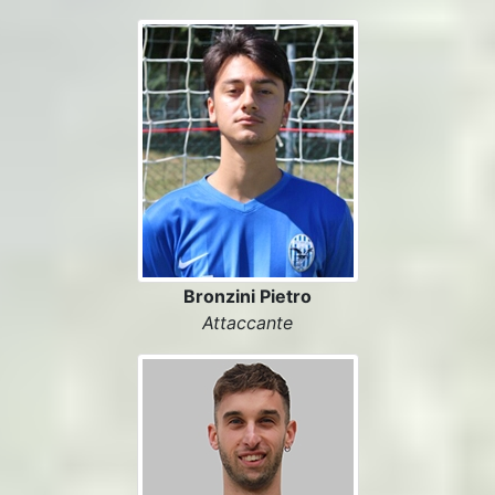
Bronzini Pietro
Attaccante