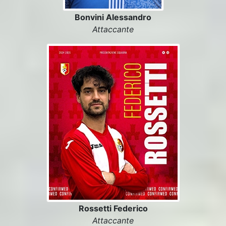
Bonvini Alessandro
Attaccante
Rossetti Federico
Attaccante