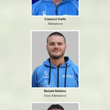
Casucci Carlo
Allenatore
Renani Matteo
Vice Allenatore