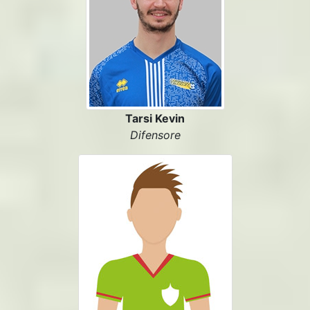
Tarsi Kevin
Difensore