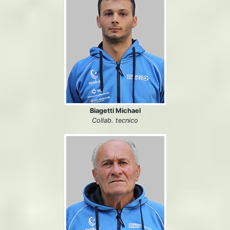
Biagetti Michael
Collab. tecnico