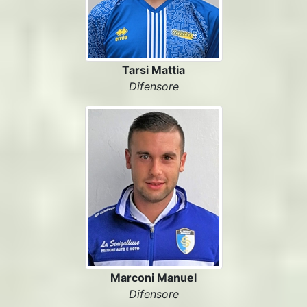
Tarsi Mattia
Difensore
Marconi Manuel
Difensore