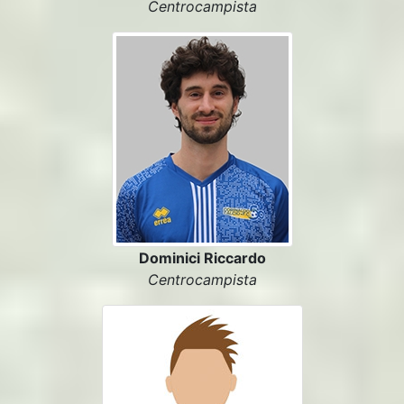
Centrocampista
Dominici Riccardo
Centrocampista