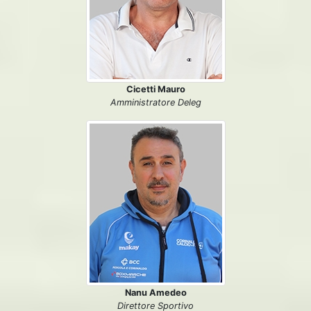
Cicetti Mauro
Amministratore Deleg
Nanu Amedeo
Direttore Sportivo