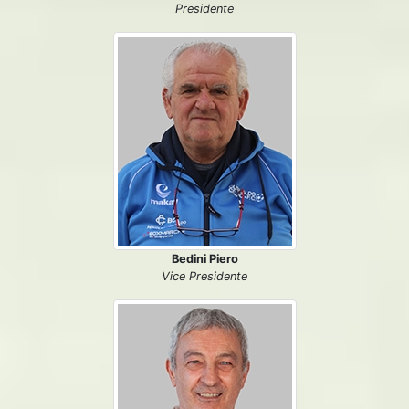
Presidente
Bedini Piero
Vice Presidente