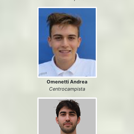
Omenetti Andrea
Centrocampista