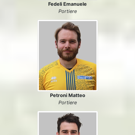
Fedeli Emanuele
Portiere
Petroni Matteo
Portiere