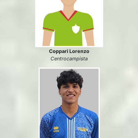
Coppari Lorenzo
Centrocampista