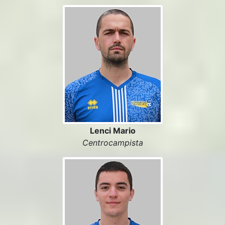
Lenci Mario
Centrocampista