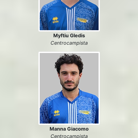
Myftiu Gledis
Centrocampista
Manna Giacomo
Centrocampista