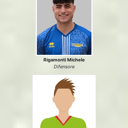
Rigamonti Michele
Difensore