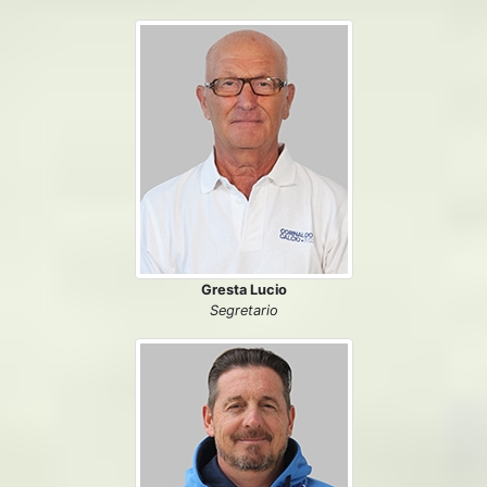
Gresta Lucio
Segretario