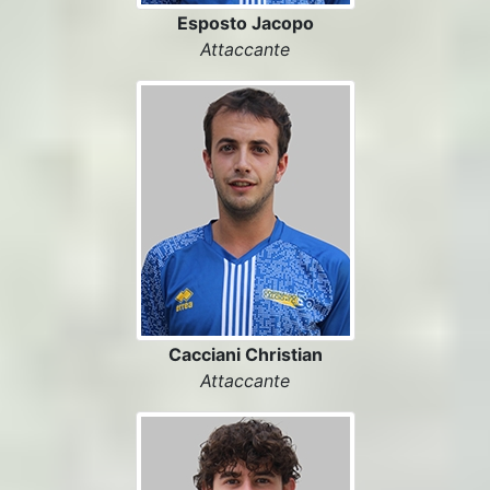
Esposto Jacopo
Attaccante
Cacciani Christian
Attaccante