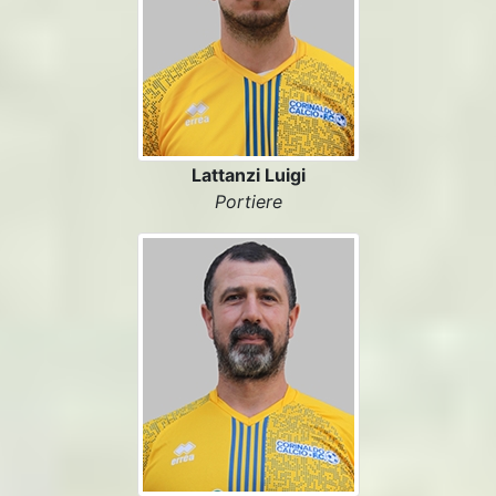
Lattanzi Luigi
Portiere