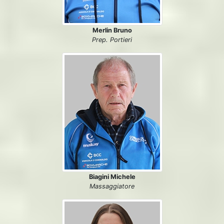
Merlin Bruno
Prep. Portieri
Biagini Michele
Massaggiatore