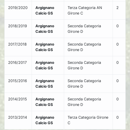
2019/2020
Argignano
Terza Categoria AN
2
Calcio GS
Girone C
2018/2019
Argignano
Seconda Categoria
0
Calcio GS
Girone D
2017/2018
Argignano
Seconda Categoria
0
Calcio GS
Girone D
2016/2017
Argignano
Seconda Categoria
0
Calcio GS
Girone D
2015/2016
Argignano
Seconda Categoria
0
Calcio GS
Girone D
2014/2015
Argignano
Seconda Categoria
0
Calcio GS
Girone D
2013/2014
Argignano
Terza Categoria Girone
0
Calcio GS
C