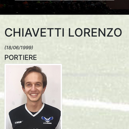
CHIAVETTI LORENZO
(18/06/1999)
PORTIERE