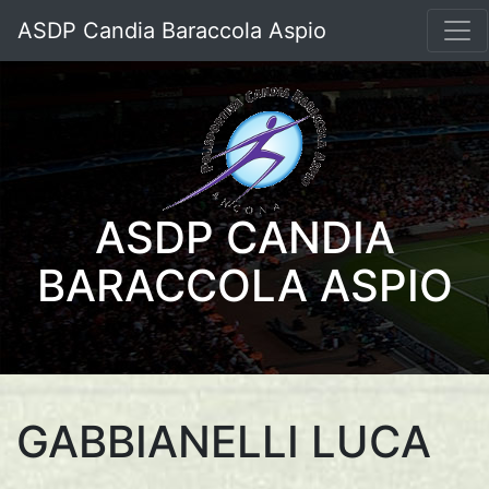
ASDP Candia Baraccola Aspio
ASDP CANDIA
BARACCOLA ASPIO
GABBIANELLI LUCA