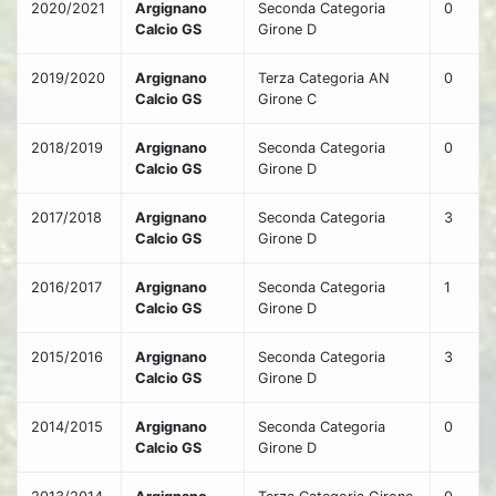
2020/2021
Argignano
Seconda Categoria
0
Calcio GS
Girone D
2019/2020
Argignano
Terza Categoria AN
0
Calcio GS
Girone C
2018/2019
Argignano
Seconda Categoria
0
Calcio GS
Girone D
2017/2018
Argignano
Seconda Categoria
3
Calcio GS
Girone D
2016/2017
Argignano
Seconda Categoria
1
Calcio GS
Girone D
2015/2016
Argignano
Seconda Categoria
3
Calcio GS
Girone D
2014/2015
Argignano
Seconda Categoria
0
Calcio GS
Girone D