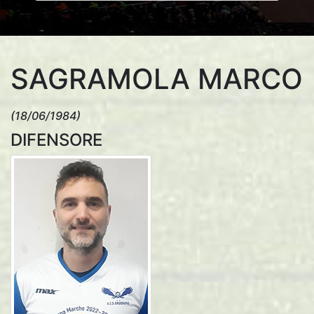
SAGRAMOLA MARCO
(18/06/1984)
DIFENSORE