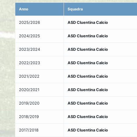
Anno
Squadra
2025/2026
ASD Cluentina Calcio
2024/2025
ASD Cluentina Calcio
2023/2024
ASD Cluentina Calcio
2022/2023
ASD Cluentina Calcio
2021/2022
ASD Cluentina Calcio
2020/2021
ASD Cluentina Calcio
2019/2020
ASD Cluentina Calcio
2018/2019
ASD Cluentina Calcio
2017/2018
ASD Cluentina Calcio