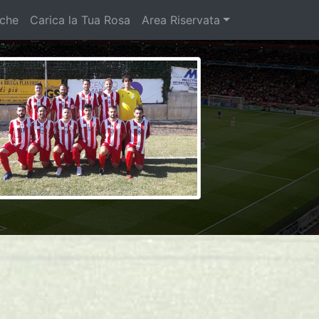
iche
Carica la Tua Rosa
Area Riservata