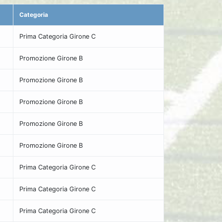
Categoria
Prima Categoria Girone C
Promozione Girone B
Promozione Girone B
Promozione Girone B
Promozione Girone B
Promozione Girone B
Prima Categoria Girone C
Prima Categoria Girone C
Prima Categoria Girone C