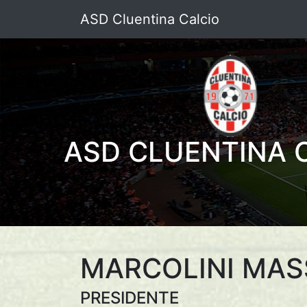
ASD Cluentina Calcio
ASD CLUENTINA 
MARCOLINI MAS
PRESIDENTE