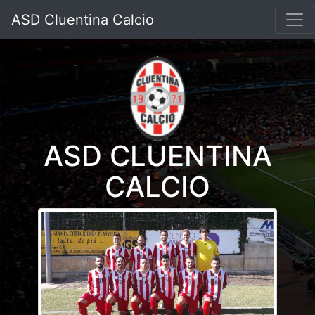
ASD Cluentina Calcio
ASD CLUENTINA
CALCIO