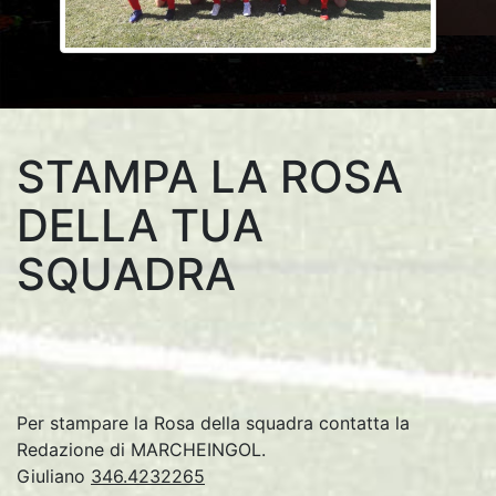
STAMPA LA ROSA
DELLA TUA
SQUADRA
Per stampare la Rosa della squadra contatta la
Redazione di MARCHEINGOL.
Giuliano
346.4232265