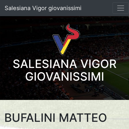
Salesiana Vigor giovanissimi
SALESIANA VIGOR
GIOVANISSIMI
BUFALINI MATTEO