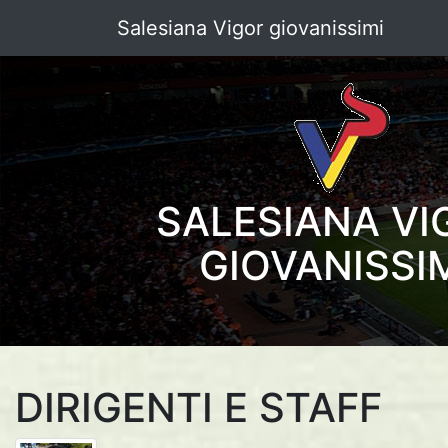
Salesiana Vigor giovanissimi
SALESIANA VI
GIOVANISSI
DIRIGENTI E STAFF