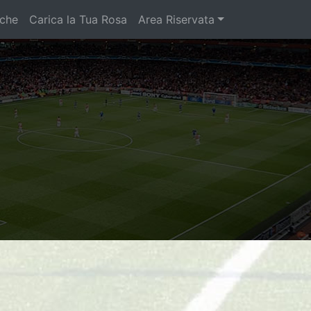
iche
Carica la Tua Rosa
Area Riservata