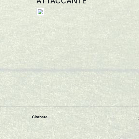
ATTACCANTE
Giornata