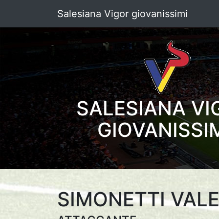
Salesiana Vigor giovanissimi
SALESIANA VI
GIOVANISSI
SIMONETTI VALE